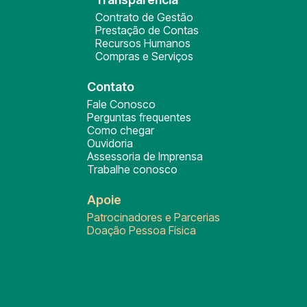
Contrato de Gestão
Prestação de Contas
Recursos Humanos
Compras e Serviços
Contato
Fale Conosco
Perguntas frequentes
Como chegar
Ouvidoria
Assessoria de Imprensa
Trabalhe conosco
Apoie
Patrocinadores e Parcerias
Doação Pessoa Física