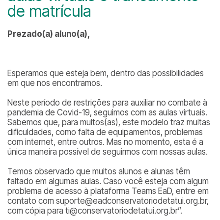
de matrícula
Prezado(a) aluno(a),
Esperamos que esteja bem, dentro das possibilidades
em que nos encontramos.
Neste período de restrições para auxiliar no combate à
pandemia de Covid-19, seguimos com as aulas virtuais.
Sabemos que, para muitos(as), este modelo traz muitas
dificuldades, como falta de equipamentos, problemas
com internet, entre outros. Mas no momento, esta é a
única maneira possível de seguirmos com nossas aulas.
Temos observado que muitos alunos e alunas têm
faltado em algumas aulas. Caso você esteja com algum
problema de acesso à plataforma Teams EaD, entre em
contato com suporte@eadconservatoriodetatui.org.br,
com cópia para ti@conservatoriodetatui.org.br”.