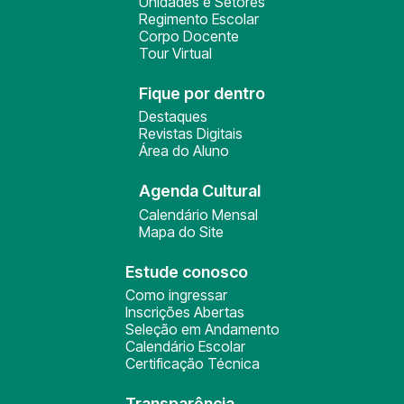
Unidades e Setores
Regimento Escolar
Corpo Docente
Tour Virtual
Fique por dentro
Destaques
Revistas Digitais
Área do Aluno
Agenda Cultural
Calendário Mensal
Mapa do Site
Estude conosco
Como ingressar
Inscrições Abertas
Seleção em Andamento
Calendário Escolar
Certificação Técnica
Transparência