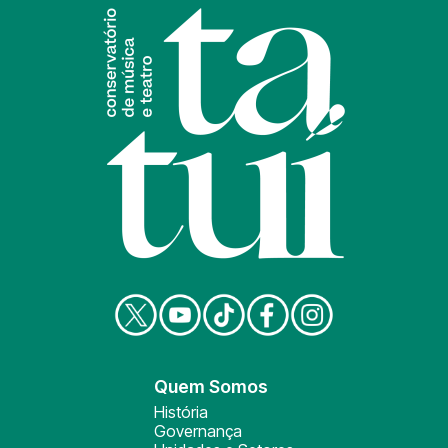
Quem Somos
História
Governança