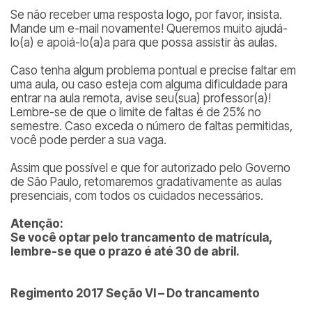
Se não receber uma resposta logo, por favor, insista.
Mande um e-mail novamente! Queremos muito ajudá-
lo(a) e apoiá-lo(a)a para que possa assistir às aulas.
Caso tenha algum problema pontual e precise faltar em
uma aula, ou caso esteja com alguma dificuldade para
entrar na aula remota, avise seu(sua) professor(a)!
Lembre-se de que o limite de faltas é de 25% no
semestre. Caso exceda o número de faltas permitidas,
você pode perder a sua vaga.
Assim que possível e que for autorizado pelo Governo
de São Paulo, retomaremos gradativamente as aulas
presenciais, com todos os cuidados necessários.
Atenção:
Se você optar pelo trancamento de matrícula,
lembre-se que o prazo é até 30 de abril.
Regimento 2017 Seção VI – Do trancamento