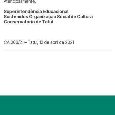
Atenciosamente,
Superintendência Educacional
Sustenidos Organização Social de Cultura
Conservatório de Tatuí
CA 008/21 – Tatuí, 12 de abril de 2021