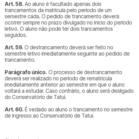
Art. 58.
Ao aluno é facultado apenas dois
trancamentos da matrícula pelo período de um
semestre cada. O pedido de trancamento deverá
ocorrer sempre no prazo divulgado no início do período
letivo. O aluno não pode ter dois trancamentos
seguidos.
Art. 59.
O destrancamento deverá ser feito no
semestre letivo imediatamente seguinte ao pedido de
trancamento.
Parágrafo único.
O processo de destrancamento
deverá ser realizado no período de rematrícula
imediatamente anterior ao semestre em que o aluno
voltará a estudar. Caso contrário, o aluno será desligado
do Conservatório de Tatuí.
Art. 60.
É vedado ao aluno o trancamento no semestre
de ingresso ao Conservatório de Tatuí.