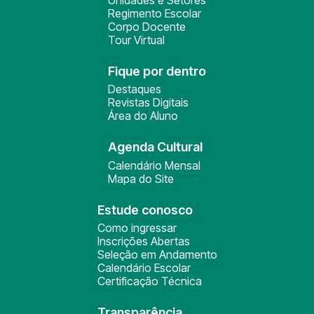
Regimento Escolar
Corpo Docente
Tour Virtual
Fique por dentro
Destaques
Revistas Digitais
Área do Aluno
Agenda Cultural
Calendário Mensal
Mapa do Site
Estude conosco
Como ingressar
Inscrições Abertas
Seleção em Andamento
Calendário Escolar
Certificação Técnica
Transparência