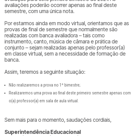
avaliações poderão ocorrer apenas ao final deste
semestre, com uma única nota.
Por estarmos ainda em modo virtual, orientamos que as
provas de final de semestre que normalmente são
realizadas com banca avaliadora – tais como
instrumento, canto, música de câmara e prática de
conjunto – sejam realizadas apenas pelo professor(a)
em classe virtual, sem a necessidade de formação de
banca.
Assim, teremos a seguinte situação:
Não realizaremos a prova no 1º bimestre;
Realizaremos uma prova ao final deste primeiro semestre apenas com
o(a) professor(a) em sala de aula virtual.
Sem mais para o momento, saudações cordiais,
Superintendência Educacional