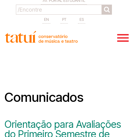
PORTAL ESTUDANTIL
EN
PT
ES
Comunicados
Orientação para Avaliações
do Primeiro Semestre de