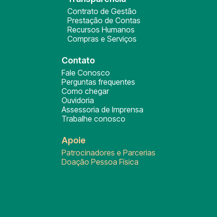
Contrato de Gestão
Prestação de Contas
Recursos Humanos
Compras e Serviços
Contato
Fale Conosco
Perguntas frequentes
Como chegar
Ouvidoria
Assessoria de Imprensa
Trabalhe conosco
Apoie
Patrocinadores e Parcerias
Doação Pessoa Física