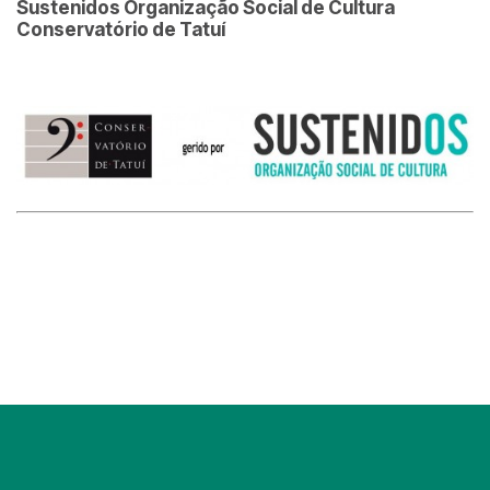
Sustenidos Organização Social de Cultura
Conservatório de Tatuí