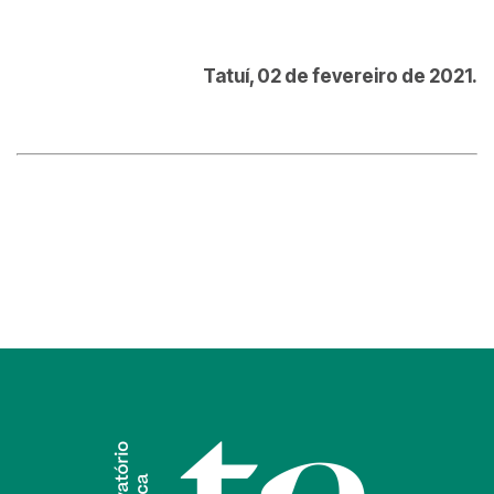
Tatuí, 02 de fevereiro de 2021.