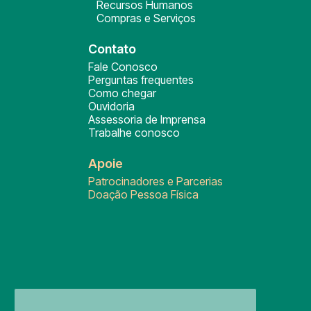
Recursos Humanos
Compras e Serviços
Contato
Fale Conosco
Perguntas frequentes
Como chegar
Ouvidoria
Assessoria de Imprensa
Trabalhe conosco
Apoie
Patrocinadores e Parcerias
Doação Pessoa Física