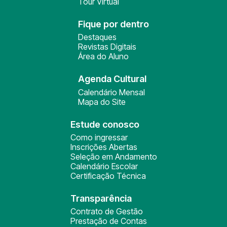
Tour Virtual
Fique por dentro
Destaques
Revistas Digitais
Área do Aluno
Agenda Cultural
Calendário Mensal
Mapa do Site
Estude conosco
Como ingressar
Inscrições Abertas
Seleção em Andamento
Calendário Escolar
Certificação Técnica
Transparência
Contrato de Gestão
Prestação de Contas