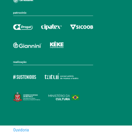
Ouvidoria