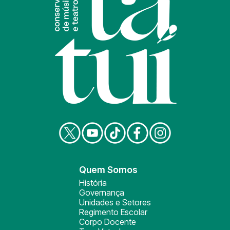
Quem Somos
História
Governança
Unidades e Setores
Regimento Escolar
Corpo Docente