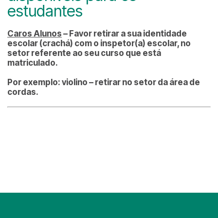
estudantes
Caros Alunos
– Favor retirar a sua identidade
escolar (crachá) com o inspetor(a) escolar, no
setor referente ao seu curso que está
matriculado.
Por exemplo: violino – retirar no setor da área de
cordas.