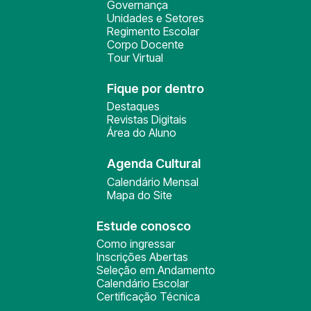
Governança
Unidades e Setores
Regimento Escolar
Corpo Docente
Tour Virtual
Fique por dentro
Destaques
Revistas Digitais
Área do Aluno
Agenda Cultural
Calendário Mensal
Mapa do Site
Estude conosco
Como ingressar
Inscrições Abertas
Seleção em Andamento
Calendário Escolar
Certificação Técnica