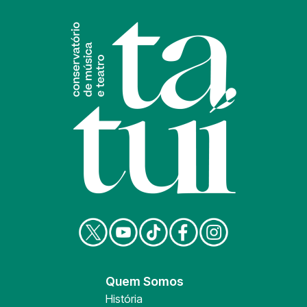
Quem Somos
História