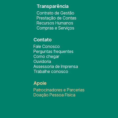
Transparência
Contrato de Gestão
Prestação de Contas
Recursos Humanos
Compras e Serviços
Contato
Fale Conosco
Perguntas frequentes
Como chegar
Ouvidoria
Assessoria de Imprensa
Trabalhe conosco
Apoie
Patrocinadores e Parcerias
Doação Pessoa Física