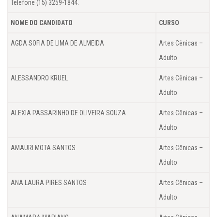
Telefone (15) 3259-1844.
NOME DO CANDIDATO
CURSO
AGDA SOFIA DE LIMA DE ALMEIDA
Artes Cênicas –
Adulto
ALESSANDRO KRUEL
Artes Cênicas –
Adulto
ALEXIA PASSARINHO DE OLIVEIRA SOUZA
Artes Cênicas –
Adulto
AMAURI MOTA SANTOS
Artes Cênicas –
Adulto
ANA LAURA PIRES SANTOS
Artes Cênicas –
Adulto