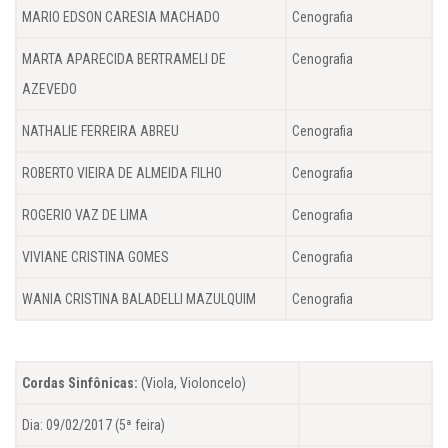
MARIO EDSON CARESIA MACHADO
Cenografia
MARTA APARECIDA BERTRAMELI DE
Cenografia
AZEVEDO
NATHALIE FERREIRA ABREU
Cenografia
ROBERTO VIEIRA DE ALMEIDA FILHO
Cenografia
ROGERIO VAZ DE LIMA
Cenografia
VIVIANE CRISTINA GOMES
Cenografia
WANIA CRISTINA BALADELLI MAZULQUIM
Cenografia
Cordas Sinfônicas:
(Viola, Violoncelo)
Dia: 09/02/2017 (5ª feira)