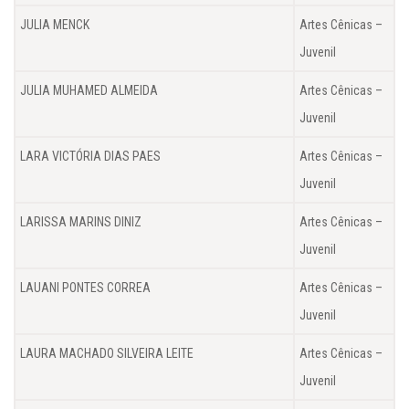
JULIA MENCK
Artes Cênicas –
Juvenil
JULIA MUHAMED ALMEIDA
Artes Cênicas –
Juvenil
LARA VICTÓRIA DIAS PAES
Artes Cênicas –
Juvenil
LARISSA MARINS DINIZ
Artes Cênicas –
Juvenil
LAUANI PONTES CORREA
Artes Cênicas –
Juvenil
LAURA MACHADO SILVEIRA LEITE
Artes Cênicas –
Juvenil