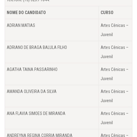
NOME DO CANDIDATO
CURSO
ADRIAN MATIAS
Artes Cênicas –
Juvenil
ADRIANO DE BRAGA BALULA FILHO
Artes Cênicas –
Juvenil
AGATHA TAINA PASSARINHO
Artes Cênicas –
Juvenil
AMANDA OLIVEIRA DA SILVA
Artes Cênicas –
Juvenil
ANA FLAVIA SIMOES DE MIRANDA
Artes Cênicas –
Juvenil
ANDREYNA REGINA CORRIA MIRANDA
Artes Cênicas –