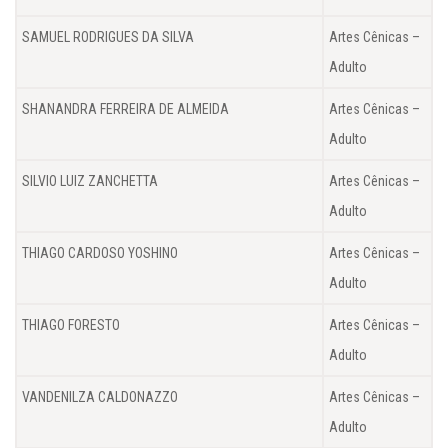
SAMUEL RODRIGUES DA SILVA
Artes Cênicas –
Adulto
SHANANDRA FERREIRA DE ALMEIDA
Artes Cênicas –
Adulto
SILVIO LUIZ ZANCHETTA
Artes Cênicas –
Adulto
THIAGO CARDOSO YOSHINO
Artes Cênicas –
Adulto
THIAGO FORESTO
Artes Cênicas –
Adulto
VANDENILZA CALDONAZZO
Artes Cênicas –
Adulto