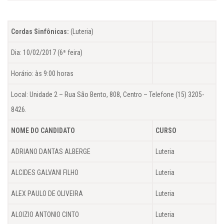
Cordas Sinfônicas:
(Luteria)
Dia: 10/02/2017 (6ª feira)
Horário: às 9:00 horas
Local: Unidade 2 – Rua São Bento, 808, Centro – Telefone (15) 3205-
8426.
NOME DO CANDIDATO
CURSO
ADRIANO DANTAS ALBERGE
Luteria
ALCIDES GALVANI FILHO
Luteria
ALEX PAULO DE OLIVEIRA
Luteria
ALOIZIO ANTONIO CINTO
Luteria