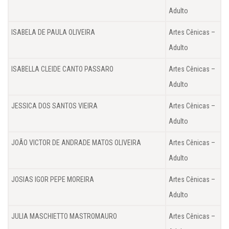
Adulto
ISABELA DE PAULA OLIVEIRA
Artes Cênicas –
Adulto
ISABELLA CLEIDE CANTO PASSARO
Artes Cênicas –
Adulto
JESSICA DOS SANTOS VIEIRA
Artes Cênicas –
Adulto
JOÃO VICTOR DE ANDRADE MATOS OLIVEIRA
Artes Cênicas –
Adulto
JOSIAS IGOR PEPE MOREIRA
Artes Cênicas –
Adulto
JULIA MASCHIETTO MASTROMAURO
Artes Cênicas –