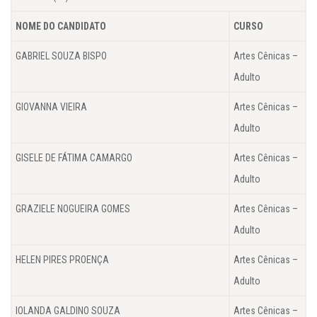
NOME DO CANDIDATO
CURSO
GABRIEL SOUZA BISPO
Artes Cênicas –
Adulto
GIOVANNA VIEIRA
Artes Cênicas –
Adulto
GISELE DE FÁTIMA CAMARGO
Artes Cênicas –
Adulto
GRAZIELE NOGUEIRA GOMES
Artes Cênicas –
Adulto
HELEN PIRES PROENÇA
Artes Cênicas –
Adulto
IOLANDA GALDINO SOUZA
Artes Cênicas –