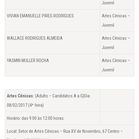
Juvenil
VIVIAN EMANUELLE PIRES RODRIGUES
Artes Cênicas –
Juvenil
WALLACE RODRIGUES ALMEIDA
Artes Cênicas –
Juvenil
YASMIN MULLER ROCHA
Artes Cênicas –
Juvenil
Artes Cênicas:
(Adulto – Candidatos A a G)Dia:
08/02/2017 (4ª feira)
Horário: das 9:00 às 12:00 horas.
Local: Setor de Artes Cênicas – Rua XV de Novembro, 67 Centro –