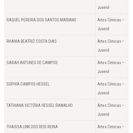
Juvenil
RAQUEL PEREIRA DOS SANTOS MARIANO
Artes Cênicas –
Juvenil
RHANIA BEATRIZ COSTA DIAS
Artes Cênicas –
Juvenil
SARAH ANTUNES DE CAMPOS
Artes Cênicas –
Juvenil
SOPHIA CAMPOS HESSEL
Artes Cênicas –
Juvenil
TATHIANA VICTÓRIA HESSEL RAMALHO
Artes Cênicas –
Juvenil
THAISSA LINK DOS REIS REINA
Artes Cênicas –