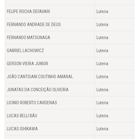
FELIPE ROCHA DEFAVARI
Luteria
FERNANDO ANDRADE DE DEUS
Luteria
FERNANDO MATSUNAGA
Luteria
GABRIEL LACHOWICZ
Luteria
GERSON VIEIRA JUNIOR
Luteria
JOÃO CANTISANI COUTINHO AMARAL
Luteria
JONATAS DA CONCEIÇÃO OLIVEIRA
Luteria
LICINIO ROBERTO CARDENAS
Luteria
LUCAS BELLI BÁU
Luteria
LUCAS ISHIKAWA
Luteria