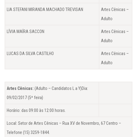
LIA STEFANI MIRANDA MACHADO TREVISAN
Artes Cênicas –
Adulto
LÍVIA MAÍRA SACCON
Artes Cênicas –
Adulto
LUCAS DA SILVA CASTILHO
Artes Cênicas –
Adulto
Artes Cênicas:
(Adulto – Candidatos L a Y)Dia:
09/02/2017 (5ª feira)
Horário: das 09:00 às 12:00 horas.
Local: Setor de Artes Cênicas – Rua XV de Novembro, 67 Centro –
Telefone (15) 3259-1844.