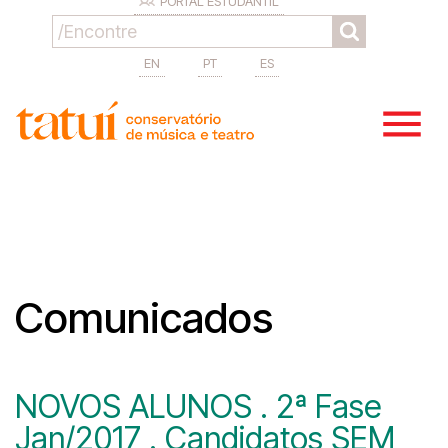
PORTAL ESTUDANTIL
EN
PT
ES
Comunicados
NOVOS ALUNOS . 2ª Fase
Jan/2017 . Candidatos SEM