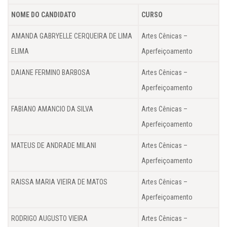
NOME DO CANDIDATO
CURSO
AMANDA GABRYELLE CERQUEIRA DE LIMA
Artes Cênicas –
ELIMA
Aperfeiçoamento
DAIANE FERMINO BARBOSA
Artes Cênicas –
Aperfeiçoamento
FABIANO AMANCIO DA SILVA
Artes Cênicas –
Aperfeiçoamento
MATEUS DE ANDRADE MILANI
Artes Cênicas –
Aperfeiçoamento
RAISSA MARIA VIEIRA DE MATOS
Artes Cênicas –
Aperfeiçoamento
RODRIGO AUGUSTO VIEIRA
Artes Cênicas –