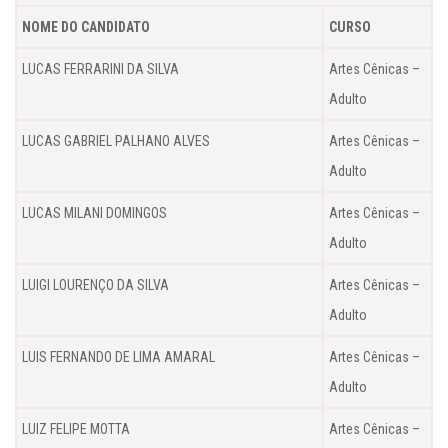
NOME DO CANDIDATO
CURSO
LUCAS FERRARINI DA SILVA
Artes Cênicas –
Adulto
LUCAS GABRIEL PALHANO ALVES
Artes Cênicas –
Adulto
LUCAS MILANI DOMINGOS
Artes Cênicas –
Adulto
LUIGI LOURENÇO DA SILVA
Artes Cênicas –
Adulto
LUIS FERNANDO DE LIMA AMARAL
Artes Cênicas –
Adulto
LUIZ FELIPE MOTTA
Artes Cênicas –