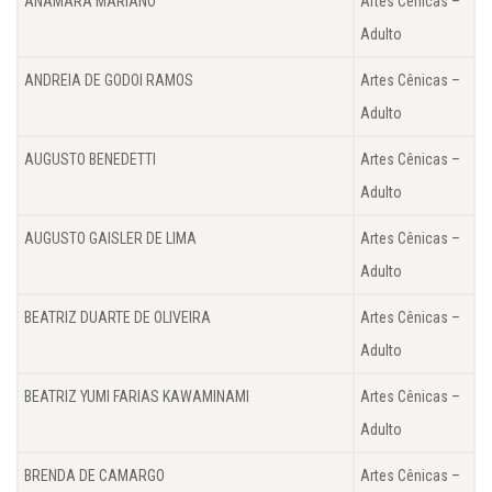
ANAMARA MARIANO
Artes Cênicas –
Adulto
ANDREIA DE GODOI RAMOS
Artes Cênicas –
Adulto
AUGUSTO BENEDETTI
Artes Cênicas –
Adulto
AUGUSTO GAISLER DE LIMA
Artes Cênicas –
Adulto
BEATRIZ DUARTE DE OLIVEIRA
Artes Cênicas –
Adulto
BEATRIZ YUMI FARIAS KAWAMINAMI
Artes Cênicas –
Adulto
BRENDA DE CAMARGO
Artes Cênicas –