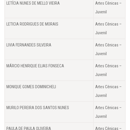
LETÍCIA NUNES DE MELLO VIEIRA
Artes Cênicas –
Juvenil
LETICIA RODRIGUES DE MORAIS
Artes Cênicas –
Juvenil
LIVIA FERNANDES SILVEIRA
Artes Cênicas –
Juvenil
MÁRCIO HENRIQUE ELIAS FONSECA
Artes Cênicas –
Juvenil
MONIQUE GOMES DOMINICHELI
Artes Cênicas –
Juvenil
MURILO PEREIRA DOS SANTOS NUNES
Artes Cênicas –
Juvenil
PAULA DE PAULA OLIVEIRA
Artes Cênicas –