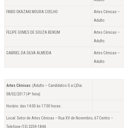
FABIO OKAZAKI MOURA COELHO
Artes Cênicas –
Adulto
FELIPE GOMES DE SOUZA BEIKUM
Artes Cênicas –
Adulto
GABRIEL DA SILVA ALMEIDA
Artes Cênicas –
Adulto
Artes Cênicas:
(Adulto – Candidatos G a L)Dia:
08/02/2017 (4ª feira)
Horário: das 14:00 às 17:00 horas.
Local: Setor de Artes Cênicas – Rua XV de Novembro, 67 Centro –
Telefone (15) 3259-1844.