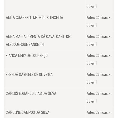
Juvenil
ANITA GUAZZELLI MEDEIROS TEIXEIRA
Artes Cênicas –
Juvenil
ANNA MARIA PIMENTA SÁ CAVALCANTI DE
Artes Cênicas –
ALBUQUERQUE BANDETINI
Juvenil
BIANCA NERY DE LOURENÇO
Artes Cênicas –
Juvenil
BRENDA GABRIELE DE OLIVEIRA
Artes Cênicas –
Juvenil
CARLOS EDUARDO DIAS DA SILVA
Artes Cênicas –
Juvenil
CAROLINE CAMPOS DA SILVA
Artes Cênicas –