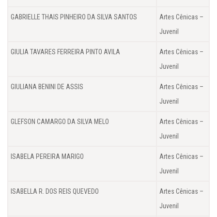
GABRIELLE THAIS PINHEIRO DA SILVA SANTOS
Artes Cênicas –
Juvenil
GIULIA TAVARES FERREIRA PINTO AVILA
Artes Cênicas –
Juvenil
GIULIANA BENINI DE ASSIS
Artes Cênicas –
Juvenil
GLEFSON CAMARGO DA SILVA MELO
Artes Cênicas –
Juvenil
ISABELA PEREIRA MARIGO
Artes Cênicas –
Juvenil
ISABELLA R. DOS REIS QUEVEDO
Artes Cênicas –
Juvenil