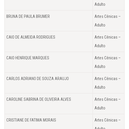
Adulto
BRUNA DE PAULA BRUMER
Artes Cênicas –
Adulto
CAIO DE ALMEIDA RODRIGUES
Artes Cênicas –
Adulto
CAIO HENRIQUE MARQUES
Artes Cênicas –
Adulto
CARLOS ADRIANO DE SOUZA ARAUJO
Artes Cênicas –
Adulto
CAROLINE SABRINA DE OLIVEIRA ALVES
Artes Cênicas –
Adulto
CRISTIANE DE FATIMA MORAIS
Artes Cênicas –
Adulto