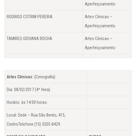
Aperfeiçoamento
RODRIGO COTRIM PEREIRA
Artes Cênicas –
Aperfeiçoamento
TAMIRES GIOVANA ROCHA
Artes Cênicas –
Aperfeiçoamento
Artes Cênicas:
(Cenografia)
Dia: 08/02/2017 (4ª feira).
Horário: às 14:00 horas.
Local: Sede – Rua São Bento, 415,
CentroTelefone (15) 3205-8429.