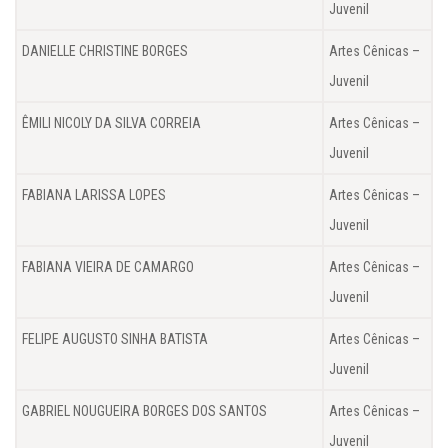
Juvenil
DANIELLE CHRISTINE BORGES
Artes Cênicas –
Juvenil
ÊMILI NICOLY DA SILVA CORREIA
Artes Cênicas –
Juvenil
FABIANA LARISSA LOPES
Artes Cênicas –
Juvenil
FABIANA VIEIRA DE CAMARGO
Artes Cênicas –
Juvenil
FELIPE AUGUSTO SINHA BATISTA
Artes Cênicas –
Juvenil
GABRIEL NOUGUEIRA BORGES DOS SANTOS
Artes Cênicas –
Juvenil