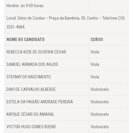
Horário: às 9:00 horas
Local: Setor de Cordas – Praça da Bandeira, 35, Centro – Telefone (15)
3251-4084.
NOME DO CANDIDATO
CURSO
REBECCA KIZIE DE OLIVEIRA CESAR
Viola
SAMUEL ARMADA DOS ANJOS
Viola
STEFANY DO NASCIMENTO
Viola
DAVI DE CARVALHO ALBERGE
Violoncelo
ESTELA DA PAIXÃO ANDRADE PEREIRA
Violoncelo
KAYQUE CÉSAR DO AMARAL
Violoncelo
VYCTOR HUGO GOMES BUENO
Violoncelo