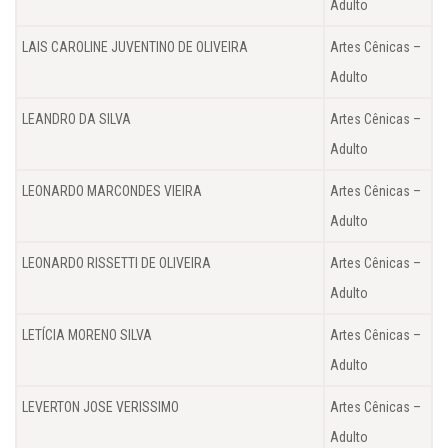
Adulto
LAIS CAROLINE JUVENTINO DE OLIVEIRA
Artes Cênicas –
Adulto
LEANDRO DA SILVA
Artes Cênicas –
Adulto
LEONARDO MARCONDES VIEIRA
Artes Cênicas –
Adulto
LEONARDO RISSETTI DE OLIVEIRA
Artes Cênicas –
Adulto
LETÍCIA MORENO SILVA
Artes Cênicas –
Adulto
LEVERTON JOSE VERISSIMO
Artes Cênicas –
Adulto