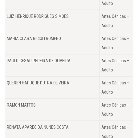
Adulto
LUIZ HENRIQUE RODRIGUES SIMÕES
Artes Cênicas –
Adulto
MARIA CLARA RICIOLI ROMERO
Artes Cênicas –
Adulto
PAULO CESAR PEREIRA DE OLIVEIRA
Artes Cênicas –
Adulto
QUEREN HAPUQUE DUTRA OLIVEIRA
Artes Cênicas –
Adulto
RAMON MATTOS
Artes Cênicas –
Adulto
RENATA APARECIDA NUNES COSTA
Artes Cênicas –
Adulto