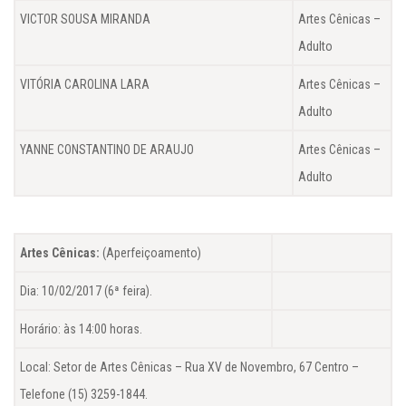
VICTOR SOUSA MIRANDA
Artes Cênicas –
Adulto
VITÓRIA CAROLINA LARA
Artes Cênicas –
Adulto
YANNE CONSTANTINO DE ARAUJO
Artes Cênicas –
Adulto
Artes Cênicas:
(Aperfeiçoamento)
Dia: 10/02/2017 (6ª feira).
Horário: às 14:00 horas.
Local: Setor de Artes Cênicas – Rua XV de Novembro, 67 Centro –
Telefone (15) 3259-1844.