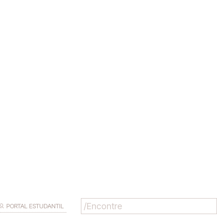
PORTAL ESTUDANTIL