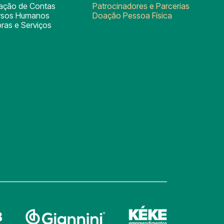
tação de Contas
Patrocinadores e Parcerias
rsos Humanos
Doação Pessoa Física
ras e Serviços