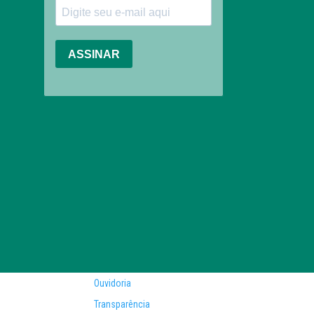
Ouvidoria
Transparência