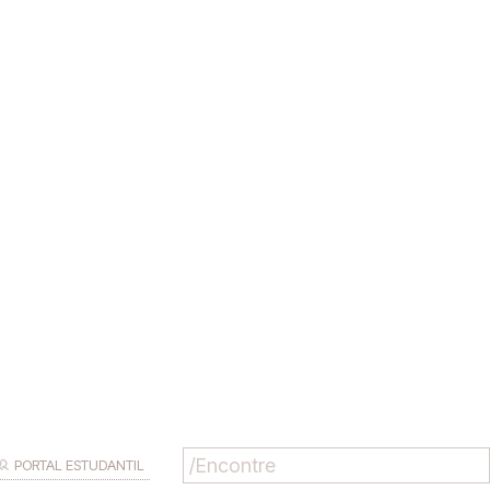
PORTAL ESTUDANTIL