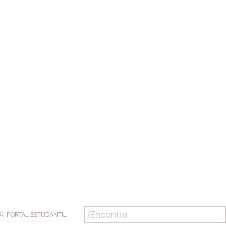
PORTAL ESTUDANTIL