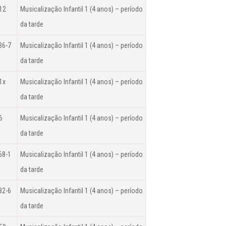
12
Musicalização Infantil 1 (4 anos) – período
da tarde
36-7
Musicalização Infantil 1 (4 anos) – período
da tarde
1x
Musicalização Infantil 1 (4 anos) – período
da tarde
6
Musicalização Infantil 1 (4 anos) – período
da tarde
68-1
Musicalização Infantil 1 (4 anos) – período
da tarde
82-6
Musicalização Infantil 1 (4 anos) – período
da tarde