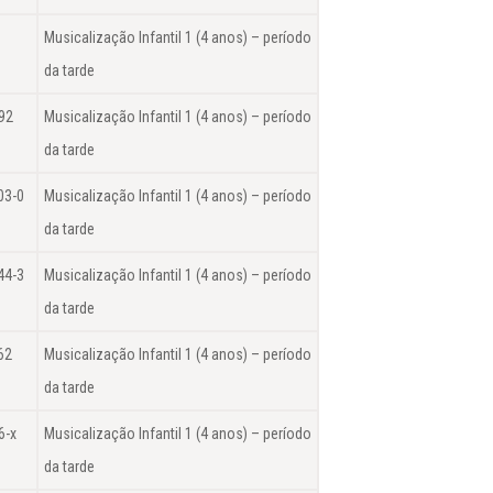
Musicalização Infantil 1 (4 anos) – período
da tarde
92
Musicalização Infantil 1 (4 anos) – período
da tarde
03-0
Musicalização Infantil 1 (4 anos) – período
da tarde
44-3
Musicalização Infantil 1 (4 anos) – período
da tarde
62
Musicalização Infantil 1 (4 anos) – período
da tarde
6-x
Musicalização Infantil 1 (4 anos) – período
da tarde