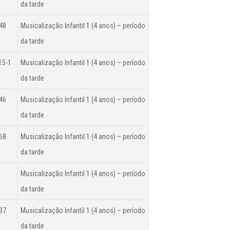
da tarde
48
Musicalização Infantil 1 (4 anos) – período
da tarde
15-1
Musicalização Infantil 1 (4 anos) – período
da tarde
46
Musicalização Infantil 1 (4 anos) – período
da tarde
68
Musicalização Infantil 1 (4 anos) – período
da tarde
Musicalização Infantil 1 (4 anos) – período
da tarde
37
Musicalização Infantil 1 (4 anos) – período
da tarde