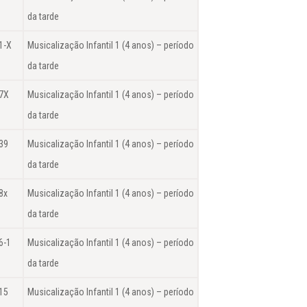
da tarde
1-X
Musicalização Infantil 1 (4 anos) – período
da tarde
7X
Musicalização Infantil 1 (4 anos) – período
da tarde
39
Musicalização Infantil 1 (4 anos) – período
da tarde
8x
Musicalização Infantil 1 (4 anos) – período
da tarde
6-1
Musicalização Infantil 1 (4 anos) – período
da tarde
15
Musicalização Infantil 1 (4 anos) – período