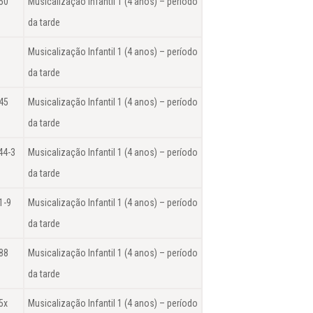
50
Musicalização Infantil 1 (4 anos) – período
da tarde
Musicalização Infantil 1 (4 anos) – período
da tarde
45
Musicalização Infantil 1 (4 anos) – período
da tarde
44-3
Musicalização Infantil 1 (4 anos) – período
da tarde
1-9
Musicalização Infantil 1 (4 anos) – período
da tarde
88
Musicalização Infantil 1 (4 anos) – período
da tarde
5x
Musicalização Infantil 1 (4 anos) – período