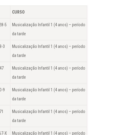
CURSO
28-5
Musicalização Infantil 1 (4 anos) – período
da tarde
8-3
Musicalização Infantil 1 (4 anos) – período
da tarde
47
Musicalização Infantil 1 (4 anos) – período
da tarde
0-9
Musicalização Infantil 1 (4 anos) – período
da tarde
71
Musicalização Infantil 1 (4 anos) – período
da tarde
67-X
Musicalização Infantil 1 (4 anos) – período