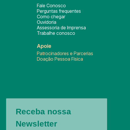
Fale Conosco
Perguntas frequentes
Como chegar
Ouvidoria
Assessoria de Imprensa
Trabalhe conosco
Apoie
Patrocinadores e Parcerias
Doação Pessoa Física