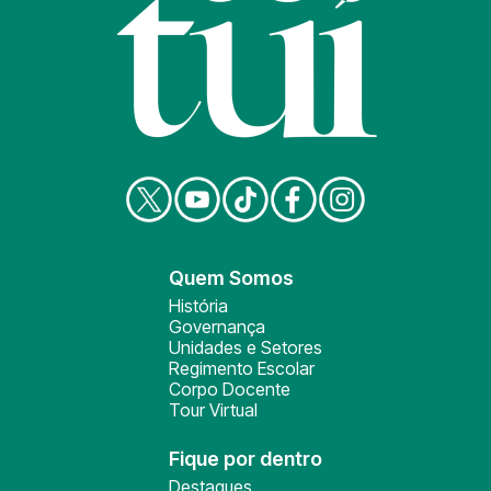
Quem Somos
História
Governança
Unidades e Setores
Regimento Escolar
Corpo Docente
Tour Virtual
Fique por dentro
Destaques