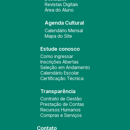
Revistas Digitais
Área do Aluno
Agenda Cultural
Calendário Mensal
Mapa do Site
Estude conosco
Como ingressar
Inscrições Abertas
Seleção em Andamento
Calendário Escolar
Certificação Técnica
Transparência
Contrato de Gestão
Prestação de Contas
Recursos Humanos
Compras e Serviços
Contato