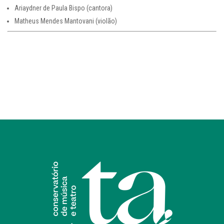
Ariaydner de Paula Bispo (cantora)
Matheus Mendes Mantovani (violão)