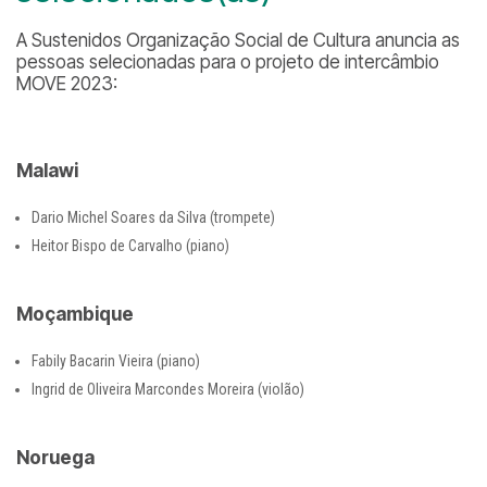
A Sustenidos Organização Social de Cultura anuncia as
pessoas selecionadas para o projeto de intercâmbio
MOVE 2023:
Malawi
Dario Michel Soares da Silva (trompete)
Heitor Bispo de Carvalho (piano)
Moçambique
Fabily Bacarin Vieira (piano)
Ingrid de Oliveira Marcondes Moreira (violão)
Noruega