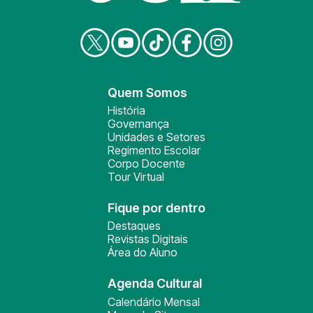
Quem Somos
História
Governança
Unidades e Setores
Regimento Escolar
Corpo Docente
Tour Virtual
Fique por dentro
Destaques
Revistas Digitais
Área do Aluno
Agenda Cultural
Calendário Mensal