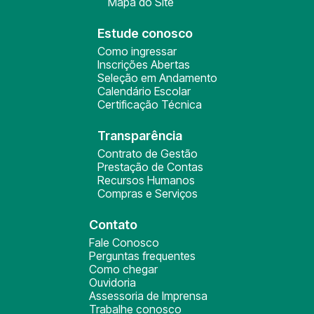
Mapa do Site
Estude conosco
Como ingressar
Inscrições Abertas
Seleção em Andamento
Calendário Escolar
Certificação Técnica
Transparência
Contrato de Gestão
Prestação de Contas
Recursos Humanos
Compras e Serviços
Contato
Fale Conosco
Perguntas frequentes
Como chegar
Ouvidoria
Assessoria de Imprensa
Trabalhe conosco