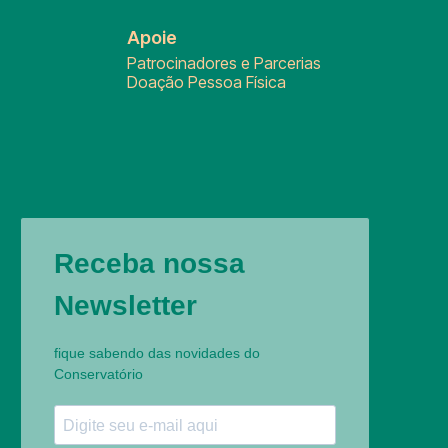
Apoie
Patrocinadores e Parcerias
Doação Pessoa Física