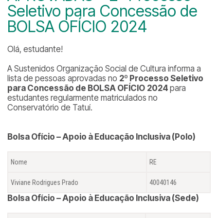
Seletivo para Concessão de
BOLSA OFÍCIO 2024
Olá, estudante!
A Sustenidos Organização Social de Cultura informa a
lista de pessoas aprovadas no
2º Processo Seletivo
para Concessão de BOLSA OFÍCIO
2024
para
estudantes regularmente matriculados no
Conservatório de Tatuí.
Bolsa Ofício – Apoio à Educação Inclusiva (Polo)
Nome
RE
Viviane Rodrigues Prado
40040146
Bolsa Ofício – Apoio à Educação Inclusiva (Sede)