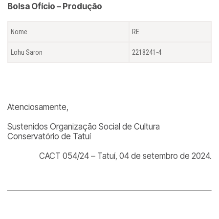
Bolsa Ofício – Produção
Nome
RE
Lohu Saron
2218241-4
Atenciosamente,
Sustenidos Organização Social de Cultura
Conservatório de Tatuí
CACT 054/24 – Tatuí, 04 de setembro de 2024.