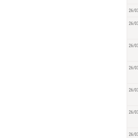
26/0
26/0
26/0
26/0
26/0
26/0
26/0