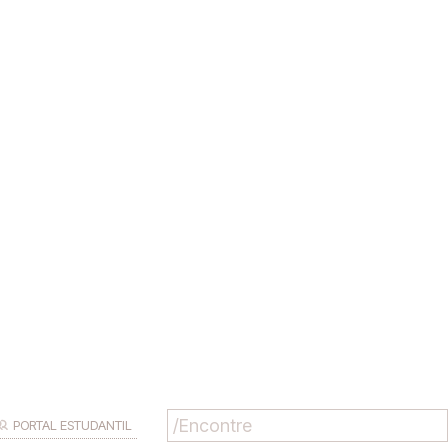
PORTAL ESTUDANTIL