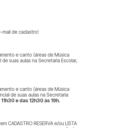
-mail de cadastro!
rumento e canto (áreas de Música
de suas aulas na Secretaria Escolar,
rumento e canto (áreas de Música
cial de suas aulas na Secretaria
s 11h30 e das 12h30 às 19h.
as em CADASTRO RESERVA e/ou LISTA