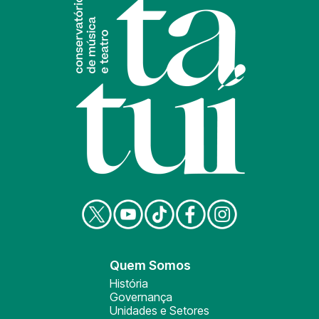
Quem Somos
História
Governança
Unidades e Setores