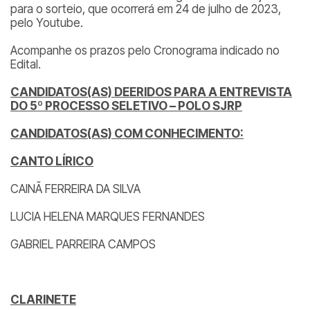
para o sorteio, que ocorrerá em 24 de julho de 2023,
pelo Youtube.
Acompanhe os prazos pelo Cronograma indicado no
Edital.
CANDIDATOS(AS) DEERIDOS PARA A ENTREVISTA
DO 5º PROCESSO SELETIVO – POLO SJRP
CANDIDATOS(AS) COM CONHECIMENTO:
CANTO LÍRICO
CAINÃ FERREIRA DA SILVA
LUCIA HELENA MARQUES FERNANDES
GABRIEL PARREIRA CAMPOS
CLARINETE