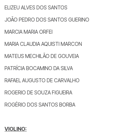
ELIZEU ALVES DOS SANTOS
JOÃO PEDRO DOS SANTOS GUERINO
MARCIA MARIA ORFEI
MARIA CLAUDIA AQUISTI MARCON
MATEUS MECHILÃO DE GOUVEIA
PATRÍCIA BOCAMINO DA SILVA
RAFAEL AUGUSTO DE CARVALHO
ROGERIO DE SOUZA FIGUEIRA
ROGÉRIO DOS SANTOS BORBA
VIOLINO: