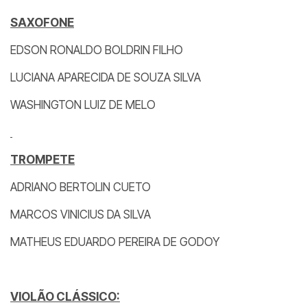
SAXOFONE
EDSON RONALDO BOLDRIN FILHO
LUCIANA APARECIDA DE SOUZA SILVA
WASHINGTON LUIZ DE MELO
TROMPETE
ADRIANO BERTOLIN CUETO
MARCOS VINICIUS DA SILVA
MATHEUS EDUARDO PEREIRA DE GODOY
VIOLÃO CLÁSSICO: