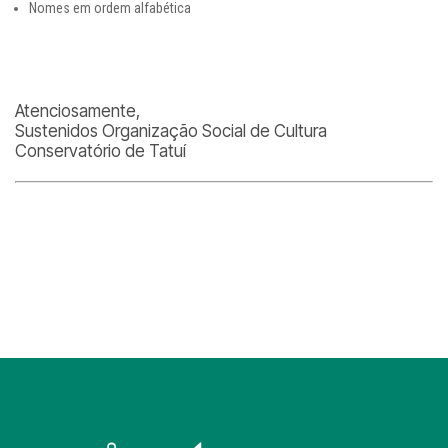
Nomes em ordem alfabética
Atenciosamente,
Sustenidos Organização Social de Cultura
Conservatório de Tatuí