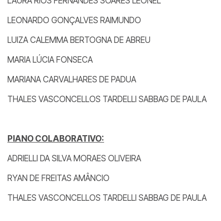
LAURA RIOS FERNANDES SOARES LEONEL
LEONARDO GONÇALVES RAIMUNDO
LUIZA CALEMMA BERTOGNA DE ABREU
MARIA LÚCIA FONSECA
MARIANA CARVALHARES DE PADUA
THALES VASCONCELLOS TARDELLI SABBAG DE PAULA
PIANO COLABORATIVO:
ADRIELLI DA SILVA MORAES OLIVEIRA
RYAN DE FREITAS AMÂNCIO
THALES VASCONCELLOS TARDELLI SABBAG DE PAULA