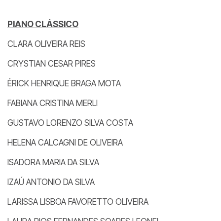
PIANO CLÁSSICO
CLARA OLIVEIRA REIS
CRYSTIAN CESAR PIRES
ÉRICK HENRIQUE BRAGA MOTA
FABIANA CRISTINA MERLI
GUSTAVO LORENZO SILVA COSTA
HELENA CALCAGNI DE OLIVEIRA
ISADORA MARIA DA SILVA
IZAÚ ANTONIO DA SILVA
LARISSA LISBOA FAVORETTO OLIVEIRA