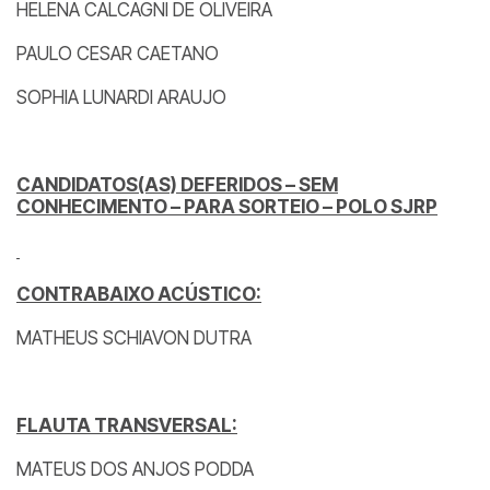
HELENA CALCAGNI DE OLIVEIRA
PAULO CESAR CAETANO
SOPHIA LUNARDI ARAUJO
CANDIDATOS(AS) DEFERIDOS – SEM
CONHECIMENTO – PARA SORTEIO – POLO SJRP
CONTRABAIXO ACÚSTICO:
MATHEUS SCHIAVON DUTRA
FLAUTA TRANSVERSAL:
MATEUS DOS ANJOS PODDA