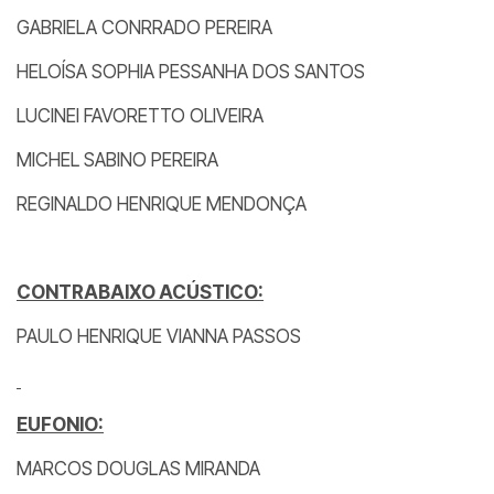
GABRIELA CONRRADO PEREIRA
HELOÍSA SOPHIA PESSANHA DOS SANTOS
LUCINEI FAVORETTO OLIVEIRA
MICHEL SABINO PEREIRA
REGINALDO HENRIQUE MENDONÇA
CONTRABAIXO ACÚSTICO:
PAULO HENRIQUE VIANNA PASSOS
EUFONIO:
MARCOS DOUGLAS MIRANDA