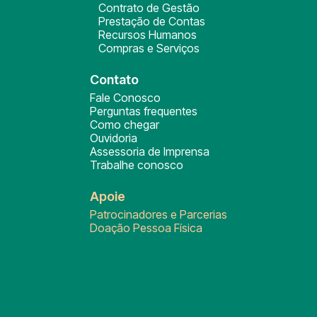
Contrato de Gestão
Prestação de Contas
Recursos Humanos
Compras e Serviços
Contato
Fale Conosco
Perguntas frequentes
Como chegar
Ouvidoria
Assessoria de Imprensa
Trabalhe conosco
Apoie
Patrocinadores e Parcerias
Doação Pessoa Física