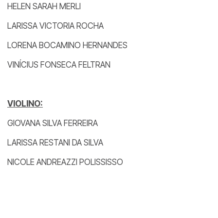
HELEN SARAH MERLI
LARISSA VICTORIA ROCHA
LORENA BOCAMINO HERNANDES
VINÍCIUS FONSECA FELTRAN
VIOLINO:
GIOVANA SILVA FERREIRA
LARISSA RESTANI DA SILVA
NICOLE ANDREAZZI POLISSISSO