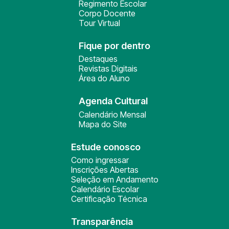
Regimento Escolar
Corpo Docente
Tour Virtual
Fique por dentro
Destaques
Revistas Digitais
Área do Aluno
Agenda Cultural
Calendário Mensal
Mapa do Site
Estude conosco
Como ingressar
Inscrições Abertas
Seleção em Andamento
Calendário Escolar
Certificação Técnica
Transparência