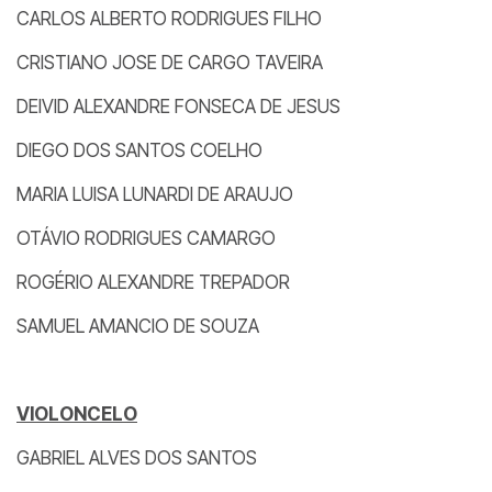
CARLOS ALBERTO RODRIGUES FILHO
CRISTIANO JOSE DE CARGO TAVEIRA
DEIVID ALEXANDRE FONSECA DE JESUS
DIEGO DOS SANTOS COELHO
MARIA LUISA LUNARDI DE ARAUJO
OTÁVIO RODRIGUES CAMARGO
ROGÉRIO ALEXANDRE TREPADOR
SAMUEL AMANCIO DE SOUZA
VIOLONCELO
GABRIEL ALVES DOS SANTOS