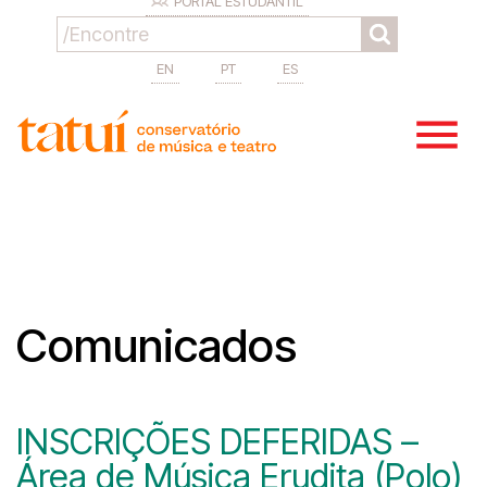
PORTAL ESTUDANTIL
EN
PT
ES
Comunicados
INSCRIÇÕES DEFERIDAS –
Área de Música Erudita (Polo)