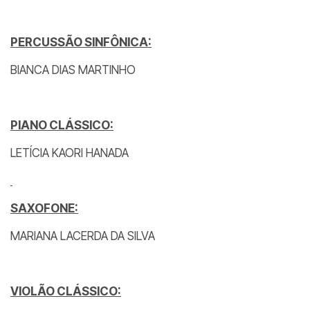
PERCUSSÃO SINFÔNICA:
BIANCA DIAS MARTINHO
PIANO CLÁSSICO:
LETÍCIA KAORI HANADA
SAXOFONE:
MARIANA LACERDA DA SILVA
VIOLÃO CLÁSSICO: