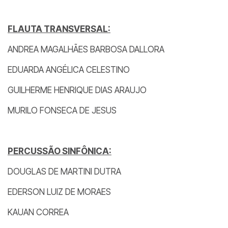
FLAUTA TRANSVERSAL:
ANDREA MAGALHÃES BARBOSA DALLORA
EDUARDA ANGÉLICA CELESTINO
GUILHERME HENRIQUE DIAS ARAUJO
MURILO FONSECA DE JESUS
PERCUSSÃO SINFÔNICA:
DOUGLAS DE MARTINI DUTRA
EDERSON LUIZ DE MORAES
KAUAN CORREA