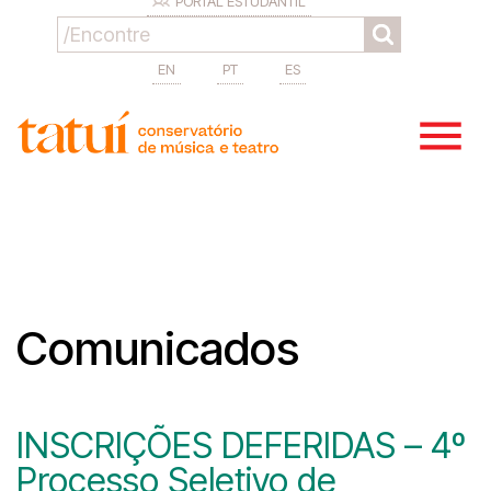
PORTAL ESTUDANTIL
EN
PT
ES
Comunicados
INSCRIÇÕES DEFERIDAS – 4º
Processo Seletivo de