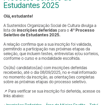
Estudantes 2025
Olá, estudante!
A Sustenidos Organização Social de Cultura divulga a
lista de
inscrições deferidas
para o
4º Processo
Seletivo de Estudantes 2025.
A relação confirma que a sua inscrição foi validada,
permitindo a participação nas próximas etapas da
seleção, que incluem testes, entrevistas e/ou sorteios,
conforme o curso e a modalidade escolhida.
Os(As) candidatos(as) com inscrições deferidas
receberão, até o dia 08/09/2025, no e-mail informado
no momento da inscrição, as orientações completas
sobre as próximas etapas do processo seletivo.
📌 Para verificar se sua inscrição foi deferida, acesse os
links abaixo: