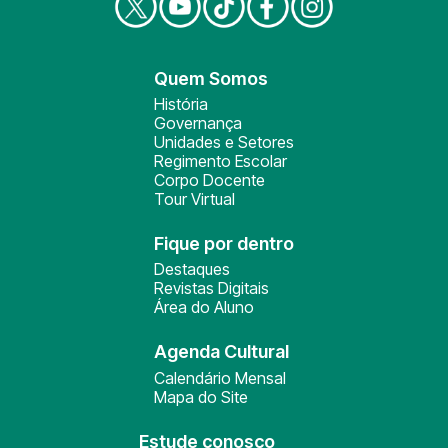
Quem Somos
História
Governança
Unidades e Setores
Regimento Escolar
Corpo Docente
Tour Virtual
Fique por dentro
Destaques
Revistas Digitais
Área do Aluno
Agenda Cultural
Calendário Mensal
Mapa do Site
Estude conosco