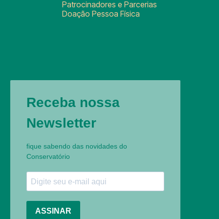
Patrocinadores e Parcerias
Doação Pessoa Física