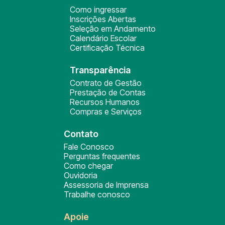
Como ingressar
Inscrições Abertas
Seleção em Andamento
Calendário Escolar
Certificação Técnica
Transparência
Contrato de Gestão
Prestação de Contas
Recursos Humanos
Compras e Serviços
Contato
Fale Conosco
Perguntas frequentes
Como chegar
Ouvidoria
Assessoria de Imprensa
Trabalhe conosco
Apoie