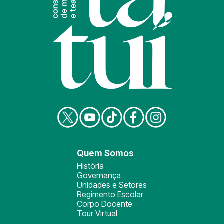
Quem Somos
História
Governança
Unidades e Setores
Regimento Escolar
Corpo Docente
Tour Virtual