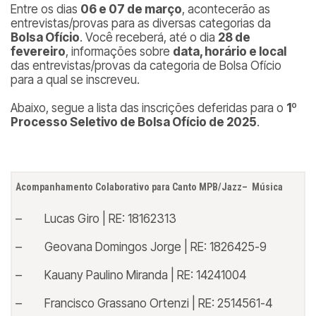
Entre os dias
06 e 07 de março
, acontecerão as
entrevistas/provas para as diversas categorias da
Bolsa Ofício
. Você receberá, até o dia
28 de
fevereiro
, informações sobre
data, horário e local
das entrevistas/provas da categoria de Bolsa Ofício
para a qual se inscreveu.
Abaixo, segue a lista das inscrições deferidas para o
1º
Processo Seletivo de Bolsa Ofício de 2025
.
Acompanhamento Colaborativo para Canto MPB/Jazz– Música
– Lucas Giro | RE: 18162313
– Geovana Domingos Jorge | RE: 1826425-9
– Kauany Paulino Miranda | RE: 14241004
– Francisco Grassano Ortenzi | RE: 2514561-4