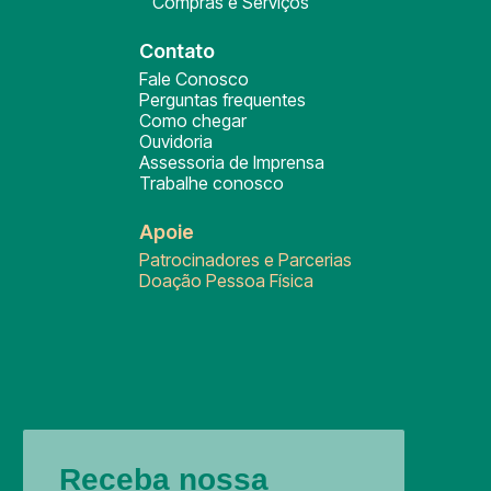
Compras e Serviços
Contato
Fale Conosco
Perguntas frequentes
Como chegar
Ouvidoria
Assessoria de Imprensa
Trabalhe conosco
Apoie
Patrocinadores e Parcerias
Doação Pessoa Física