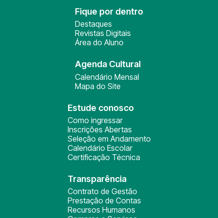
Fique por dentro
Destaques
Revistas Digitais
Área do Aluno
Agenda Cultural
Calendário Mensal
Mapa do Site
Estude conosco
Como ingressar
Inscrições Abertas
Seleção em Andamento
Calendário Escolar
Certificação Técnica
Transparência
Contrato de Gestão
Prestação de Contas
Recursos Humanos