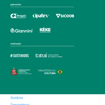
Ouvidoria
Transparência