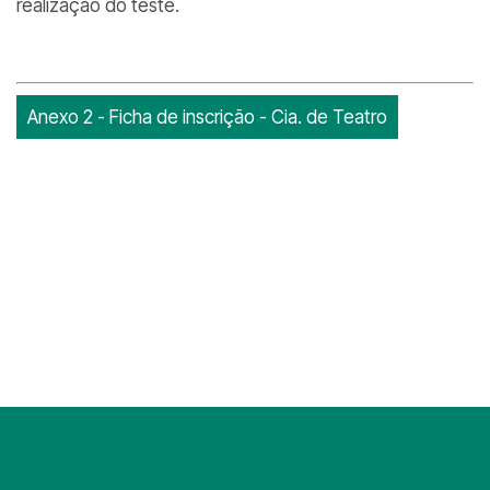
realização do teste.
Anexo 2 - Ficha de inscrição - Cia. de Teatro