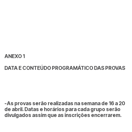
ANEXO 1
DATA E CONTEÚDO PROGRAMÁTICO DAS PROVAS
-As provas serão realizadas na semana de 16 a 20
de abril. Datas e horários para cada grupo serão
divulgados assim que as inscrições encerrarem.