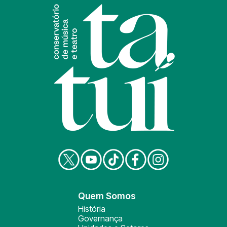
Quem Somos
História
Governança