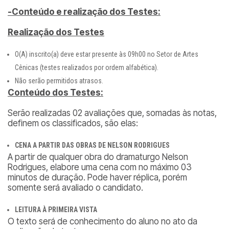
-Conteúdo e realização dos Testes:
Realização dos Testes
O(A) inscrito(a) deve estar presente às 09h00 no Setor de Artes
Cênicas (testes realizados por ordem alfabética).
Não serão permitidos atrasos.
Conteúdo dos Testes:
Serão realizadas 02 avaliações que, somadas às notas,
definem os classificados, são elas:
CENA A PARTIR DAS OBRAS DE NELSON RODRIGUES
A partir de qualquer obra do dramaturgo Nelson
Rodrigues, elabore uma cena com no máximo 03
minutos de duração. Pode haver réplica, porém
somente será avaliado o candidato.
LEITURA À PRIMEIRA VISTA
O texto será de conhecimento do aluno no ato da