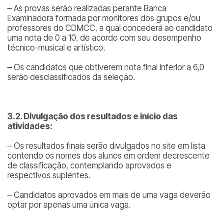
– As provas serão realizadas perante Banca
Examinadora formada por monitores dos grupos e/ou
professores do CDMCC, a qual concederá ao candidato
uma nota de 0 a 10, de acordo com seu desempenho
técnico-musical e artístico.
– Os candidatos que obtiverem nota final inferior a 6,0
serão desclassificados da seleção.
3.2. Divulgação dos resultados e início das
atividades:
– Os resultados finais serão divulgados no site em lista
contendo os nomes dos alunos em ordem decrescente
de classificação, contemplando aprovados e
respectivos suplentes.
– Candidatos aprovados em mais de uma vaga deverão
optar por apenas uma única vaga.