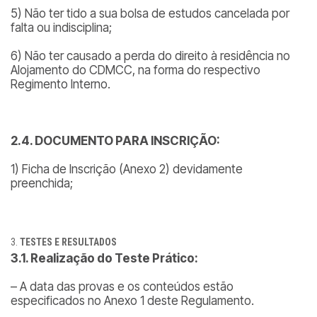
5) Não ter tido a sua bolsa de estudos cancelada por
falta ou indisciplina;
6) Não ter causado a perda do direito à residência no
Alojamento do CDMCC, na forma do respectivo
Regimento Interno.
2.4. DOCUMENTO PARA INSCRIÇÃO:
1) Ficha de Inscrição (Anexo 2) devidamente
preenchida;
TESTES E RESULTADOS
3.1. Realização do Teste Prático:
– A data das provas e os conteúdos estão
especificados no Anexo 1 deste Regulamento.