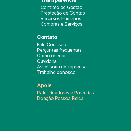
Contrato de Gestão
Prestação de Contas
Recursos Humanos
Compras e Serviços
Contato
Fale Conosco
Perguntas frequentes
Como chegar
Ouvidoria
Assessoria de Imprensa
Trabalhe conosco
Apoie
Patrocinadores e Parcerias
Doação Pessoa Física