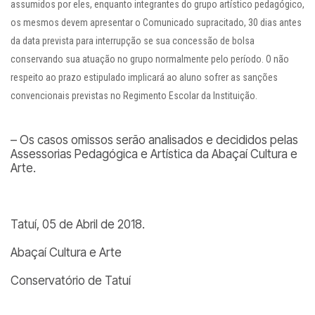
assumidos por eles, enquanto integrantes do grupo artístico pedagógico,
os mesmos devem apresentar o Comunicado supracitado, 30 dias antes
da data prevista para interrupção se sua concessão de bolsa
conservando sua atuação no grupo normalmente pelo período. O não
respeito ao prazo estipulado implicará ao aluno sofrer as sanções
convencionais previstas no Regimento Escolar da Instituição.
– Os casos omissos serão analisados e decididos pelas
Assessorias Pedagógica e Artística da Abaçaí Cultura e
Arte.
Tatuí, 05 de Abril de 2018.
Abaçaí Cultura e Arte
Conservatório de Tatuí