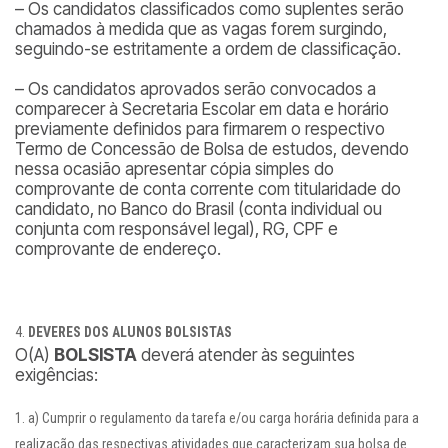
– Os candidatos classificados como suplentes serão
chamados à medida que as vagas forem surgindo,
seguindo-se estritamente a ordem de classificação.
– Os candidatos aprovados serão convocados a
comparecer à Secretaria Escolar em data e horário
previamente definidos para firmarem o respectivo
Termo de Concessão de Bolsa de estudos, devendo
nessa ocasião apresentar cópia simples do
comprovante de conta corrente com titularidade do
candidato, no Banco do Brasil (conta individual ou
conjunta com responsável legal), RG, CPF e
comprovante de endereço.
DEVERES DOS ALUNOS BOLSISTAS
O(A)
BOLSISTA
deverá atender às seguintes
exigências:
a) Cumprir o regulamento da tarefa e/ou carga horária definida para a
realização das respectivas atividades que caracterizam sua bolsa de