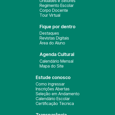
Unidades e Setores
Regimento Escolar
Corpo Docente
Tour Virtual
Fique por dentro
Destaques
Revistas Digitais
Área do Aluno
Agenda Cultural
Calendário Mensal
Mapa do Site
Estude conosco
Como ingressar
Inscrições Abertas
Seleção em Andamento
Calendário Escolar
Certificação Técnica
Transparência