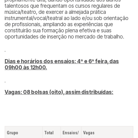
talentosos que frequentam os cursos regulares de
música/teatro, de exercer a almejada prática
instrumental/vocal/teatral ao lado e/ou sob orientação
de profissionais, ampliando as experiências que
constituirão sua formação plena efetiva e suas
oportunidades de inserção no mercado de trabalho.
Dias e horários dos ensaios: 4ª e 6ª feira, das
09h00 às 12h00.
Vagas: 08 bolsas (oito), assim distribuídas:
Grupo
Total
Ensaios/
Vagas