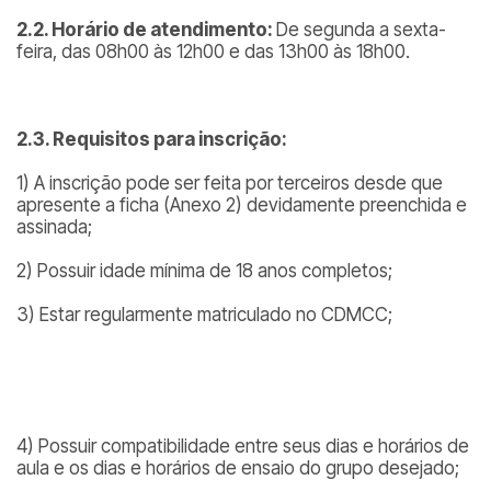
2.2. Horário de atendimento:
De segunda a sexta-
feira, das 08h00 às 12h00 e das 13h00 às 18h00.
2.3. Requisitos para inscrição:
1) A inscrição pode ser feita por terceiros desde que
apresente a ficha (Anexo 2) devidamente preenchida e
assinada;
2) Possuir idade mínima de 18 anos completos;
3) Estar regularmente matriculado no CDMCC;
4) Possuir compatibilidade entre seus dias e horários de
aula e os dias e horários de ensaio do grupo desejado;