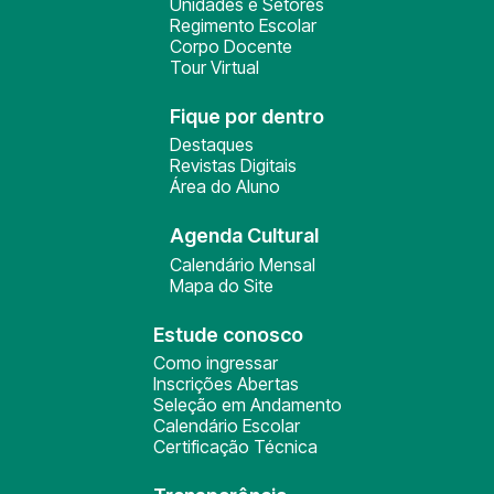
Unidades e Setores
Regimento Escolar
Corpo Docente
Tour Virtual
Fique por dentro
Destaques
Revistas Digitais
Área do Aluno
Agenda Cultural
Calendário Mensal
Mapa do Site
Estude conosco
Como ingressar
Inscrições Abertas
Seleção em Andamento
Calendário Escolar
Certificação Técnica