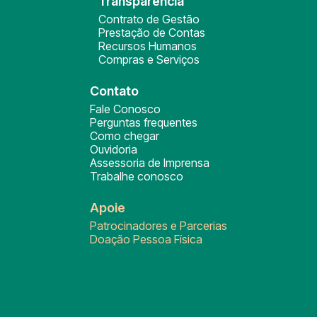
Transparência
Contrato de Gestão
Prestação de Contas
Recursos Humanos
Compras e Serviços
Contato
Fale Conosco
Perguntas frequentes
Como chegar
Ouvidoria
Assessoria de Imprensa
Trabalhe conosco
Apoie
Patrocinadores e Parcerias
Doação Pessoa Física