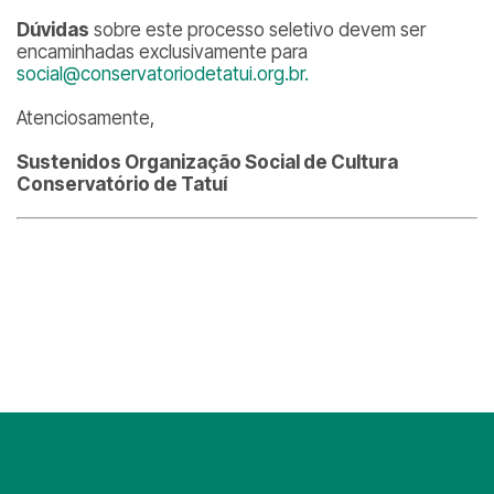
Dúvidas
sobre este processo seletivo devem ser
encaminhadas exclusivamente para
social@conservatoriodetatui.org.br.
Atenciosamente,
Sustenidos Organização Social de Cultura
Conservatório de Tatuí