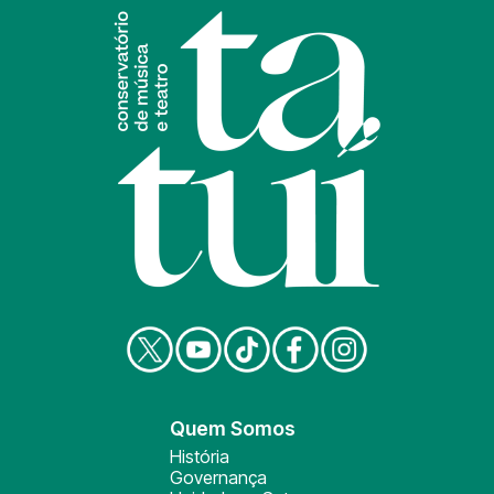
Quem Somos
História
Governança