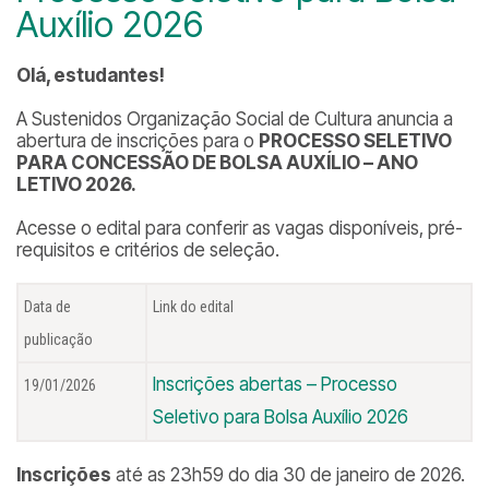
Auxílio 2026
Olá, estudantes!
A Sustenidos Organização Social de Cultura anuncia a
abertura de inscrições para o
PROCESSO SELETIVO
PARA CONCESSÃO DE BOLSA
AUXÍLIO
– ANO
LETIVO 2026.
Acesse o edital para conferir as vagas disponíveis, pré-
requisitos e critérios de seleção.
Data de
Link do edital
publicação
Inscrições abertas – Processo
19/01/2026
Seletivo para Bolsa Auxílio 2026
Inscrições
até as 23h59 do dia 30 de janeiro de 2026.