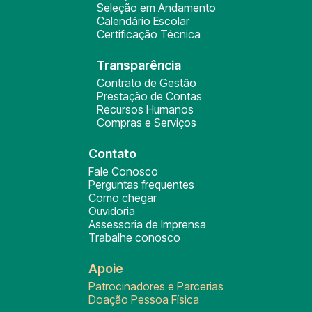
Seleção em Andamento
Calendário Escolar
Certificação Técnica
Transparência
Contrato de Gestão
Prestação de Contas
Recursos Humanos
Compras e Serviços
Contato
Fale Conosco
Perguntas frequentes
Como chegar
Ouvidoria
Assessoria de Imprensa
Trabalhe conosco
Apoie
Patrocinadores e Parcerias
Doação Pessoa Física