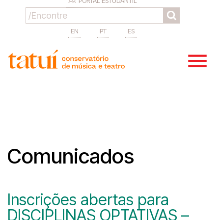
PORTAL ESTUDANTIL
EN
PT
ES
Comunicados
Inscrições abertas para
DISCIPLINAS OPTATIVAS –