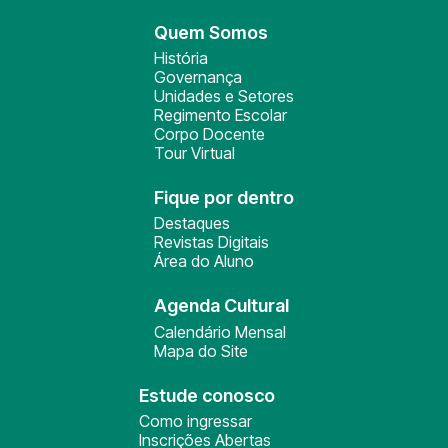
Quem Somos
História
Governança
Unidades e Setores
Regimento Escolar
Corpo Docente
Tour Virtual
Fique por dentro
Destaques
Revistas Digitais
Área do Aluno
Agenda Cultural
Calendário Mensal
Mapa do Site
Estude conosco
Como ingressar
Inscrições Abertas