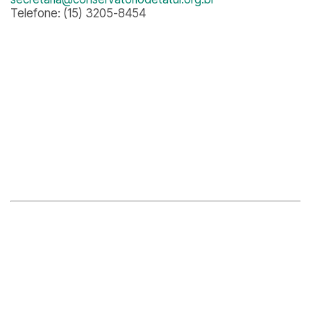
Telefone: (15) 3205-8454