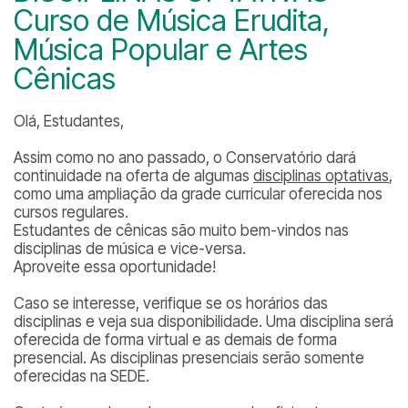
Curso de Música Erudita,
Música Popular e Artes
Cênicas
Olá, Estudantes,
Assim como no ano passado, o Conservatório dará
continuidade na oferta de algumas
disciplinas optativas
,
como uma ampliação da grade curricular oferecida nos
cursos regulares.
Estudantes de cênicas são muito bem-vindos nas
disciplinas de música e vice-versa.
Aproveite essa oportunidade!
Caso se interesse, verifique se os horários das
disciplinas e veja sua disponibilidade. Uma disciplina será
oferecida de forma virtual e as demais de forma
presencial. As disciplinas presenciais serão somente
oferecidas na SEDE.