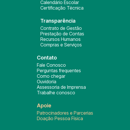
Calendário Escolar
Certificação Técnica
Transparência
Contrato de Gestão
Prestação de Contas
Recursos Humanos
Compras e Serviços
Contato
Fale Conosco
Perguntas frequentes
Como chegar
Ouvidoria
Assessoria de Imprensa
Trabalhe conosco
Apoie
Patrocinadores e Parcerias
Doação Pessoa Física