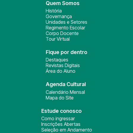
Quem Somos
História
Governança
Unidades e Setores
Regimento Escolar
Corpo Docente
Tour Virtual
Fique por dentro
Destaques
Revistas Digitais
Área do Aluno
Agenda Cultural
Calendário Mensal
Mapa do Site
Estude conosco
Como ingressar
Inscrições Abertas
Seleção em Andamento