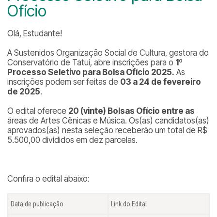
Ofício
Olá, Estudante!
A Sustenidos Organização Social de Cultura, gestora do
Conservatório de Tatuí, abre inscrições para o
1º
Processo Seletivo para Bolsa Ofício 2025.
As
inscrições podem ser feitas de
03 a 24 de fevereiro
de 2025
.
O edital oferece
20 (vinte) Bolsas Ofício entre as
áreas de Artes Cênicas e Música. Os(as) candidatos(as)
aprovados(as) nesta seleção receberão um total de R$
5.500,00 divididos em dez parcelas.
Confira o edital abaixo:
Data de publicação
Link do Edital