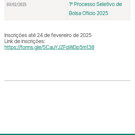
1º Processo Seletivo de
03/02/2025
Bolsa Ofício 2025
Inscrições até 24 de fevereiro de 2025
Link de inscrições:
https://forms.gle/5CauYJZFqWDp5m138