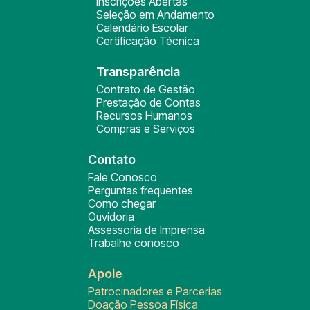
Inscrições Abertas
Seleção em Andamento
Calendário Escolar
Certificação Técnica
Transparência
Contrato de Gestão
Prestação de Contas
Recursos Humanos
Compras e Serviços
Contato
Fale Conosco
Perguntas frequentes
Como chegar
Ouvidoria
Assessoria de Imprensa
Trabalhe conosco
Apoie
Patrocinadores e Parcerias
Doação Pessoa Física