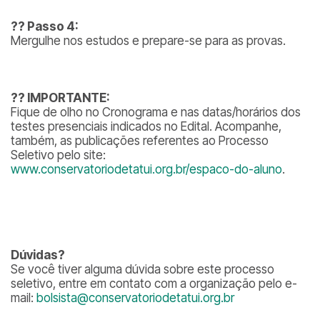
??
Passo 4:
Mergulhe nos estudos e prepare-se para as provas.
??
IMPORTANTE:
Fique de olho no Cronograma e nas datas/horários dos
testes presenciais indicados no Edital. Acompanhe,
também, as publicações referentes ao Processo
Seletivo pelo site:
www.conservatoriodetatui.org.br/espaco-do-aluno
.
Dúvidas?
Se você tiver alguma dúvida sobre este processo
seletivo, entre em contato com a organização pelo e-
mail:
bolsista@conservatoriodetatui.org.br