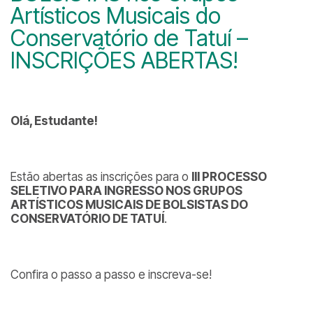
Artísticos Musicais do
Conservatório de Tatuí –
INSCRIÇÕES ABERTAS!
Olá, Estudante!
Estão abertas as inscrições para o
III PROCESSO
SELETIVO PARA INGRESSO NOS GRUPOS
ARTÍSTICOS MUSICAIS DE BOLSISTAS DO
CONSERVATÓRIO DE TATUÍ
.
Confira o passo a passo e inscreva-se!