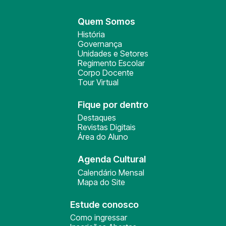
Quem Somos
História
Governança
Unidades e Setores
Regimento Escolar
Corpo Docente
Tour Virtual
Fique por dentro
Destaques
Revistas Digitais
Área do Aluno
Agenda Cultural
Calendário Mensal
Mapa do Site
Estude conosco
Como ingressar