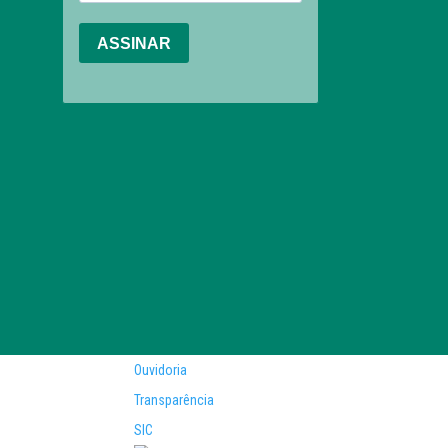
Ouvidoria
Transparência
SIC