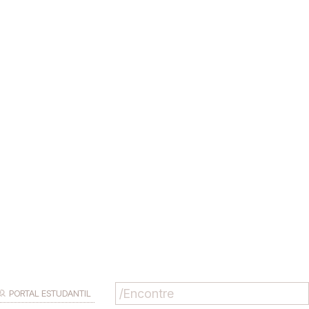
PORTAL ESTUDANTIL