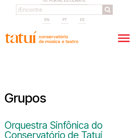
PORTAL ESTUDANTIL
EN
PT
ES
Grupos
Orquestra Sinfônica do
Conservatório de Tatuí