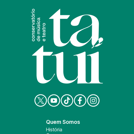
Quem Somos
História