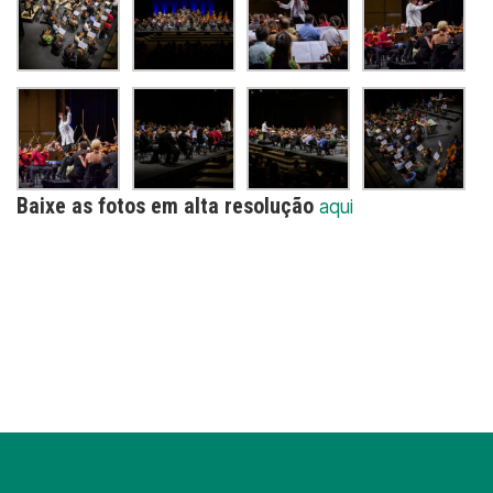
Baixe as fotos em alta resolução
aqui