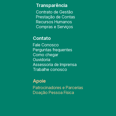
Transparência
Contrato de Gestão
Prestação de Contas
Recursos Humanos
Compras e Serviços
Contato
Fale Conosco
Perguntas frequentes
Como chegar
Ouvidoria
Assessoria de Imprensa
Trabalhe conosco
Apoie
Patrocinadores e Parcerias
Doação Pessoa Física