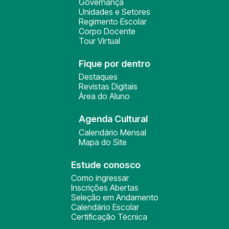
Governança
Unidades e Setores
Regimento Escolar
Corpo Docente
Tour Virtual
Fique por dentro
Destaques
Revistas Digitais
Área do Aluno
Agenda Cultural
Calendário Mensal
Mapa do Site
Estude conosco
Como ingressar
Inscrições Abertas
Seleção em Andamento
Calendário Escolar
Certificação Técnica