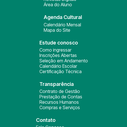
Área do Aluno
Agenda Cultural
Calendário Mensal
Mapa do Site
Estude conosco
Como ingressar
Inscrições Abertas
Seleção em Andamento
Calendário Escolar
Certificação Técnica
Transparência
Contrato de Gestão
Prestação de Contas
Recursos Humanos
Compras e Serviços
Contato