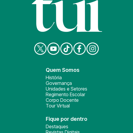
Quem Somos
História
Governança
Unidades e Setores
Regimento Escolar
Corpo Docente
Tour Virtual
Fique por dentro
Destaques
Revistas Digitais