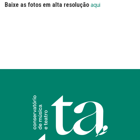
Baixe as fotos em alta resolução
aqui