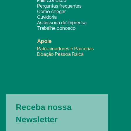
Fale Conosco
Perguntas frequentes
Como chegar
Ouvidoria
Assessoria de Imprensa
Trabalhe conosco
Apoie
Patrocinadores e Parcerias
Doação Pessoa Física