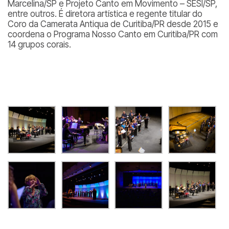
Marcelina/SP e Projeto Canto em Movimento – SESI/SP,
entre outros. É diretora artística e regente titular do
Coro da Camerata Antiqua de Curitiba/PR desde 2015 e
coordena o Programa Nosso Canto em Curitiba/PR com
14 grupos corais.