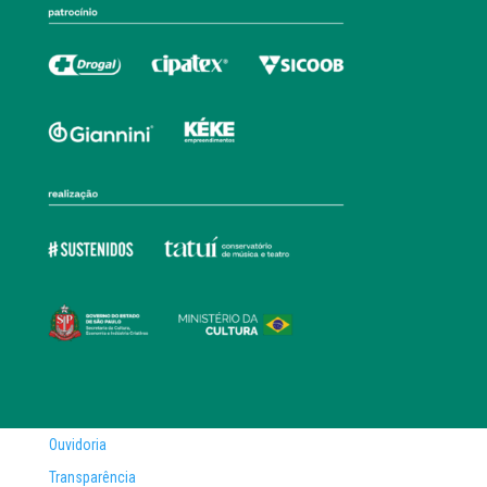
Ouvidoria
Transparência