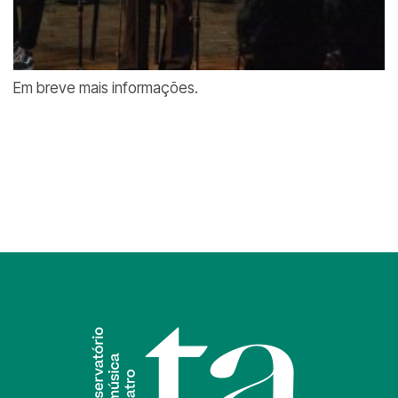
Em breve mais informações.