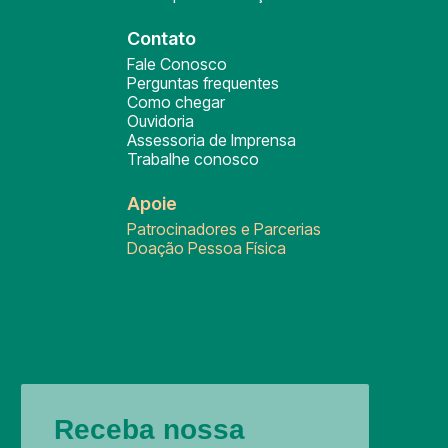
Contato
Fale Conosco
Perguntas frequentes
Como chegar
Ouvidoria
Assessoria de Imprensa
Trabalhe conosco
Apoie
Patrocinadores e Parcerias
Doação Pessoa Física