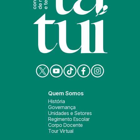
Quem Somos
História
Governança
Unidades e Setores
Regimento Escolar
Corpo Docente
Tour Virtual