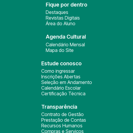
Fique por dentro
Destaques
Revistas Digitais
Área do Aluno
Agenda Cultural
Calendário Mensal
Mapa do Site
Estude conosco
Como ingressar
Inscrições Abertas
Seleção em Andamento
Calendário Escolar
Certificação Técnica
Transparência
Contrato de Gestão
Prestação de Contas
Recursos Humanos
Compras e Serviços