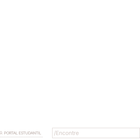
PORTAL ESTUDANTIL