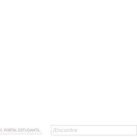
PORTAL ESTUDANTIL