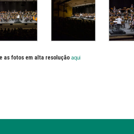
e as fotos em alta resolução
aqui