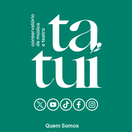
Quem Somos