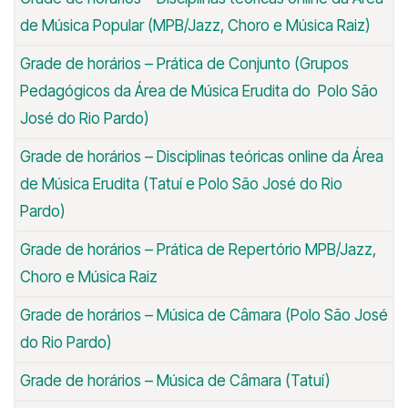
de Música Popular (MPB/Jazz, Choro e Música Raiz)
Grade de horários – Prática de Conjunto (Grupos
Pedagógicos da Área de Música Erudita do Polo São
José do Rio Pardo)
Grade de horários – Disciplinas teóricas online da Área
de Música Erudita (Tatuí e Polo São José do Rio
Pardo)
Grade de horários – Prática de Repertório MPB/Jazz,
Choro e Música Raiz
Grade de horários – Música de Câmara (Polo São José
do Rio Pardo)
Grade de horários – Música de Câmara (Tatuí)