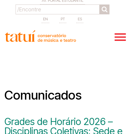
PORTAL ESTUDANTIL
EN
PT
ES
Comunicados
Grades de Horário 2026 –
Disciplinas Coletivas: Sede e