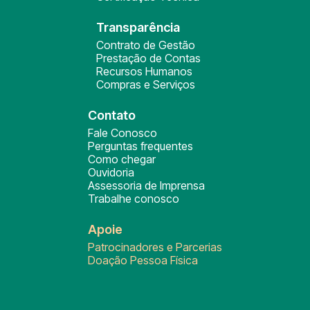
Transparência
Contrato de Gestão
Prestação de Contas
Recursos Humanos
Compras e Serviços
Contato
Fale Conosco
Perguntas frequentes
Como chegar
Ouvidoria
Assessoria de Imprensa
Trabalhe conosco
Apoie
Patrocinadores e Parcerias
Doação Pessoa Física