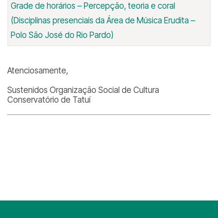
Grade de horários –
Percepção, teoria e coral
(Disciplinas presenciais da Área de Música Erudita –
Polo São José do Rio Pardo)
Atenciosamente,
Sustenidos Organização Social de Cultura
Conservatório de Tatuí