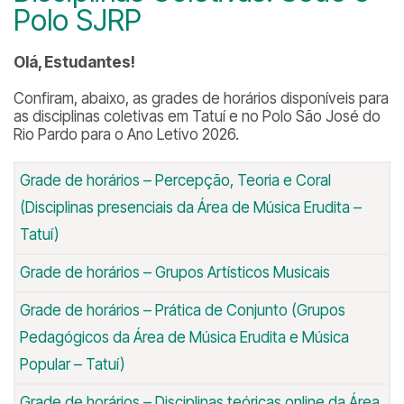
Polo SJRP
Olá, Estudantes!
Confiram, abaixo, as grades de horários disponíveis para
as disciplinas coletivas em Tatuí e no Polo São José do
Rio Pardo para o Ano Letivo 2026.
Grade de horários – Percepção, Teoria e Coral
(Disciplinas presenciais da Área de Música Erudita –
Tatuí)
Grade de horários – Grupos Artísticos Musicais
Grade de horários – Prática de Conjunto (Grupos
Pedagógicos da Área de Música Erudita e Música
Popular – Tatuí)
Grade de horários – Disciplinas teóricas online da Área