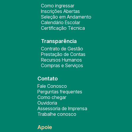
Como ingressar
Inscrições Abertas
Seleção em Andamento
Calendário Escolar
Certificação Técnica
Transparência
Contrato de Gestão
Prestação de Contas
Recursos Humanos
Compras e Serviços
Contato
Fale Conosco
Perguntas frequentes
Como chegar
Ouvidoria
Assessoria de Imprensa
Trabalhe conosco
Apoie