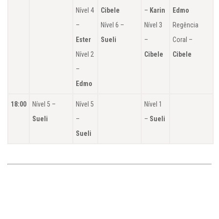
Nível 4
Cibele
–
Karin
Edmo
–
Nível 6 –
Nível 3
Regência
Ester
Sueli
–
Coral –
Nível 2
Cibele
Cibele
–
Edmo
18:00
Nível 5 –
Nível 5
Nível 1
Sueli
–
–
Sueli
Sueli