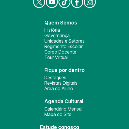
Quem Somos
História
Governança
Unidades e Setores
Regimento Escolar
Corpo Docente
Tour Virtual
Fique por dentro
Destaques
Revistas Digitais
Área do Aluno
Agenda Cultural
Calendário Mensal
Mapa do Site
Estude conosco