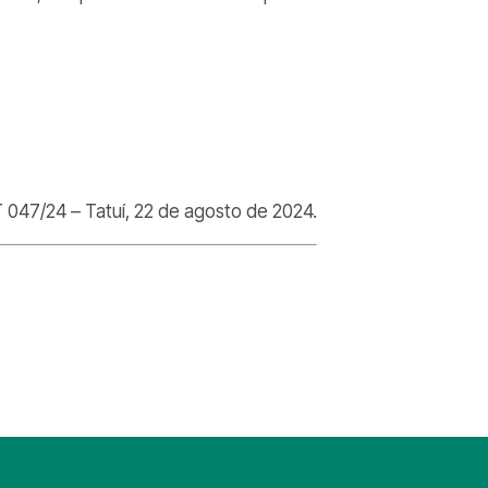
047/24 – Tatuí, 22 de agosto de 2024.