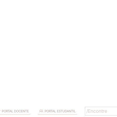
PORTAL DOCENTE
PORTAL ESTUDANTIL