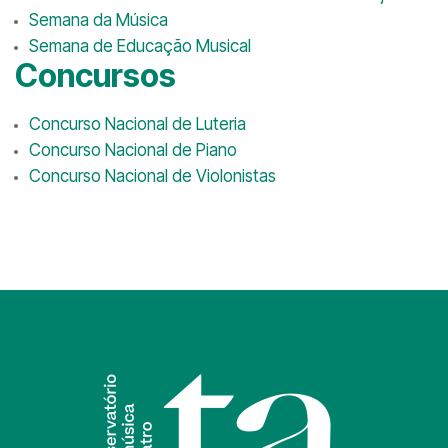
Semana da Música
Semana de Educação Musical
Concursos
Concurso Nacional de Luteria
Concurso Nacional de Piano
Concurso Nacional de Violonistas