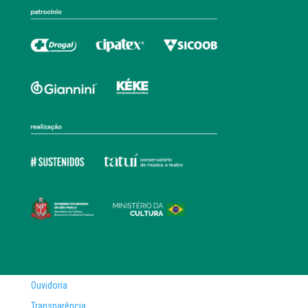
Ouvidoria
Transparência