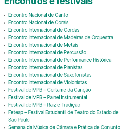
Encontros e festivais
Encontro Nacional de Canto
Encontro Nacional de Corais
Encontro Internacional de Cordas
Encontro Internacional de Madeiras de Orquestra
Encontro Internacional de Metais
Encontro Internacional de Percussão
Encontro Internacional de Performance Histórica
Encontro Internacional de Pianistas
Encontro Internacional de Saxofonistas
Encontro Internacional de Violonistas
Festival de MPB – Certame da Canção
Festival de MPB – Painel Instrumental
Festival de MPB – Raiz e Tradição
Fetesp – Festival Estudantil de Teatro do Estado de
São Paulo
Semana da Música de Câmara e Prática de Conjunto