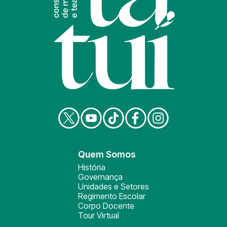
Quem Somos
História
Governança
Unidades e Setores
Regimento Escolar
Corpo Docente
Tour Virtual