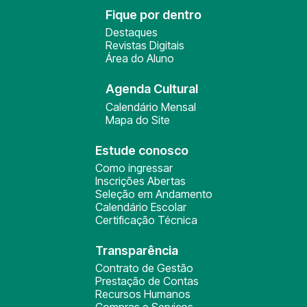
Fique por dentro
Destaques
Revistas Digitais
Área do Aluno
Agenda Cultural
Calendário Mensal
Mapa do Site
Estude conosco
Como ingressar
Inscrições Abertas
Seleção em Andamento
Calendário Escolar
Certificação Técnica
Transparência
Contrato de Gestão
Prestação de Contas
Recursos Humanos