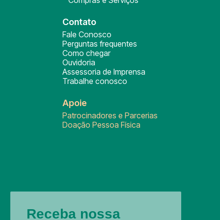
Compras e Serviços
Contato
Fale Conosco
Perguntas frequentes
Como chegar
Ouvidoria
Assessoria de Imprensa
Trabalhe conosco
Apoie
Patrocinadores e Parcerias
Doação Pessoa Física