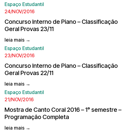
Espaço Estudantil
24/NOV/2016
Concurso Interno de Piano – Classificação
Geral Provas 23/11
leia mais →
Espaço Estudantil
23/NOV/2016
Concurso Interno de Piano – Classificação
Geral Provas 22/11
leia mais →
Espaço Estudantil
21/NOV/2016
Mostra de Canto Coral 2016 – 1° semestre –
Programação Completa
leia mais →