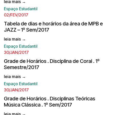
leia mais →
Espaço Estudantil
02/FEV/2017
Tabela de dias e horários da área de MPB e
JAZZ – 1º Sem/2017
leia mais →
Espaço Estudantil
30/JAN/2017
Grade de Horários . Disciplina de Coral . 1º
Semestre/2017
leia mais →
Espaço Estudantil
30/JAN/2017
Grade de Horários . Disciplinas Teóricas
Música Clássica . 1º Sem/2017
leia mais →