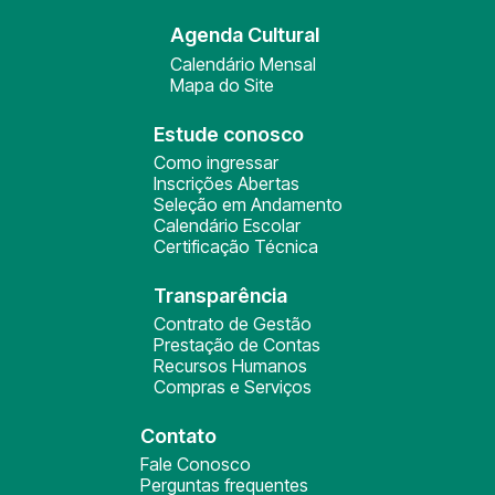
Agenda Cultural
Calendário Mensal
Mapa do Site
Estude conosco
Como ingressar
Inscrições Abertas
Seleção em Andamento
Calendário Escolar
Certificação Técnica
Transparência
Contrato de Gestão
Prestação de Contas
Recursos Humanos
Compras e Serviços
Contato
Fale Conosco
Perguntas frequentes