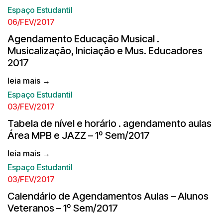
Espaço Estudantil
06/FEV/2017
Agendamento Educação Musical .
Musicalização, Iniciação e Mus. Educadores
2017
leia mais →
Espaço Estudantil
03/FEV/2017
Tabela de nível e horário . agendamento aulas
Área MPB e JAZZ – 1º Sem/2017
leia mais →
Espaço Estudantil
03/FEV/2017
Calendário de Agendamentos Aulas – Alunos
Veteranos – 1º Sem/2017