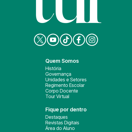
Quem Somos
História
Governança
Unidades e Setores
Regimento Escolar
Corpo Docente
Tour Virtual
Fique por dentro
Destaques
Revistas Digitais
Área do Aluno