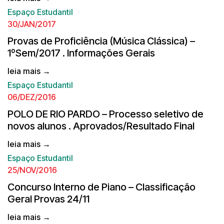
Espaço Estudantil
30/JAN/2017
Provas de Proficiência (Música Clássica) –
1ºSem/2017 . Informações Gerais
leia mais →
Espaço Estudantil
06/DEZ/2016
POLO DE RIO PARDO – Processo seletivo de
novos alunos . Aprovados/Resultado Final
leia mais →
Espaço Estudantil
25/NOV/2016
Concurso Interno de Piano – Classificação
Geral Provas 24/11
leia mais →