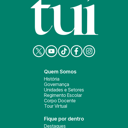
Quem Somos
História
Governança
Unidades e Setores
Regimento Escolar
Corpo Docente
Tour Virtual
Fique por dentro
Destaques