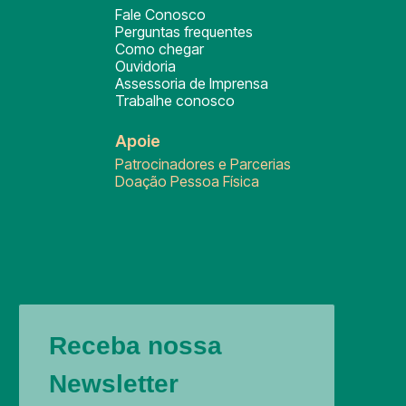
Fale Conosco
Perguntas frequentes
Como chegar
Ouvidoria
Assessoria de Imprensa
Trabalhe conosco
Apoie
Patrocinadores e Parcerias
Doação Pessoa Física