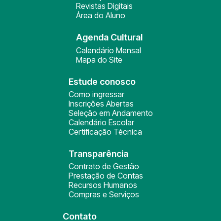
Revistas Digitais
Área do Aluno
Agenda Cultural
Calendário Mensal
Mapa do Site
Estude conosco
Como ingressar
Inscrições Abertas
Seleção em Andamento
Calendário Escolar
Certificação Técnica
Transparência
Contrato de Gestão
Prestação de Contas
Recursos Humanos
Compras e Serviços
Contato