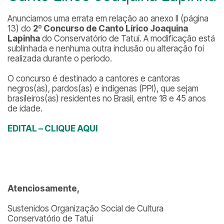
Anunciamos uma errata em relação ao anexo II (página
13) do
2º Concurso de Canto Lírico Joaquina
Lapinha
do Conservatório de Tatuí. A modificação está
sublinhada e nenhuma outra inclusão ou alteração foi
realizada durante o período.
O concurso é destinado a cantores e cantoras
negros(as), pardos(as) e indígenas (PPI), que sejam
brasileiros(as) residentes no Brasil, entre 18 e 45 anos
de idade.
EDITAL – CLIQUE AQUI
Atenciosamente,
Sustenidos Organização Social de Cultura
Conservatório de Tatuí