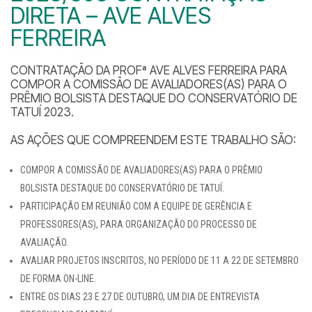
DIRETA – AVE ALVES
FERREIRA
CONTRATAÇÃO DA PROFª AVE ALVES FERREIRA PARA
COMPOR A COMISSÃO DE AVALIADORES(AS) PARA O
PRÊMIO BOLSISTA DESTAQUE DO CONSERVATÓRIO DE
TATUÍ 2023.
AS AÇÕES QUE COMPREENDEM ESTE TRABALHO SÃO:
COMPOR A COMISSÃO DE AVALIADORES(AS) PARA O PRÊMIO
BOLSISTA DESTAQUE DO CONSERVATÓRIO DE TATUÍ.
PARTICIPAÇÃO EM REUNIÃO COM A EQUIPE DE GERÊNCIA E
PROFESSORES(AS), PARA ORGANIZAÇÃO DO PROCESSO DE
AVALIAÇÃO.
AVALIAR PROJETOS INSCRITOS, NO PERÍODO DE 11 A 22 DE SETEMBRO
DE FORMA ON-LINE.
ENTRE OS DIAS 23 E 27 DE OUTUBRO, UM DIA DE ENTREVISTA