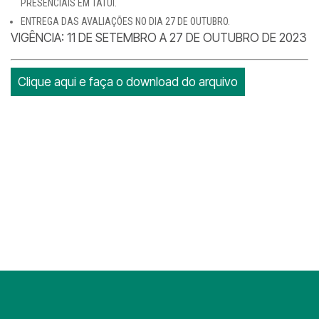
PRESENCIAIS EM TATUÍ.
ENTREGA DAS AVALIAÇÕES NO DIA 27 DE OUTUBRO.
VIGÊNCIA: 11 DE SETEMBRO A 27 DE OUTUBRO DE 2023
Clique aqui e faça o download do arquivo