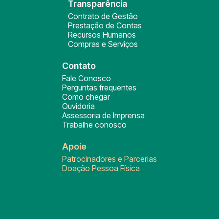
Transparência
Contrato de Gestão
Prestação de Contas
Recursos Humanos
Compras e Serviços
Contato
Fale Conosco
Perguntas frequentes
Como chegar
Ouvidoria
Assessoria de Imprensa
Trabalhe conosco
Apoie
Patrocinadores e Parcerias
Doação Pessoa Física