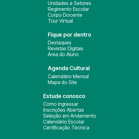
Unidades e Setores
Regimento Escolar
Corpo Docente
Tour Virtual
Fique por dentro
Destaques
Revistas Digitais
Área do Aluno
Agenda Cultural
Calendário Mensal
Mapa do Site
Estude conosco
Como ingressar
Inscrições Abertas
Seleção em Andamento
Calendário Escolar
Certificação Técnica