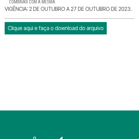
COMBINAR COM A MESMA.
VIGÊNCIA: 2 DE OUTUBRO A 27 DE OUTUBRO DE 2023.
Clique aqui e faça o download do arquivo