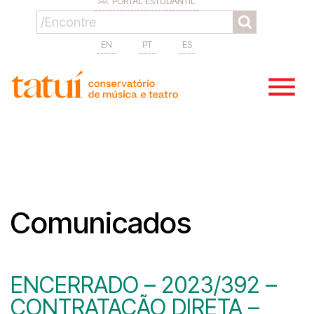
PORTAL ESTUDANTIL
EN
PT
ES
Comunicados
ENCERRADO – 2023/392 –
CONTRATAÇÃO DIRETA –