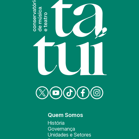
Quem Somos
História
Governança
Unidades e Setores