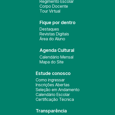
Regimento Escolar
Corpo Docente
Tour Virtual
Fique por dentro
Destaques
Revistas Digitais
Área do Aluno
Agenda Cultural
Calendário Mensal
Mapa do Site
Estude conosco
Como ingressar
Inscrições Abertas
Seleção em Andamento
Calendário Escolar
Certificação Técnica
Transparência