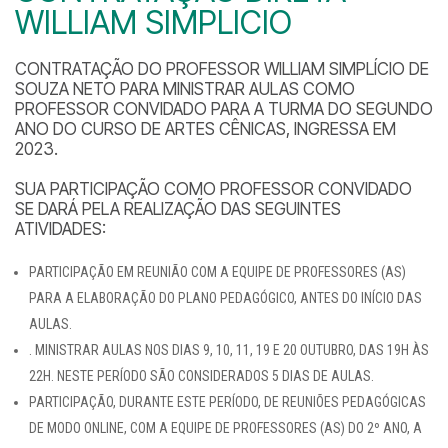
WILLIAM SIMPLICIO
CONTRATAÇÃO DO PROFESSOR WILLIAM SIMPLÍCIO DE
SOUZA NETO PARA MINISTRAR AULAS COMO
PROFESSOR CONVIDADO PARA A TURMA DO SEGUNDO
ANO DO CURSO DE ARTES CÊNICAS, INGRESSA EM
2023.
SUA PARTICIPAÇÃO COMO PROFESSOR CONVIDADO
SE DARÁ PELA REALIZAÇÃO DAS SEGUINTES
ATIVIDADES:
PARTICIPAÇÃO EM REUNIÃO COM A EQUIPE DE PROFESSORES (AS)
PARA A ELABORAÇÃO DO PLANO PEDAGÓGICO, ANTES DO INÍCIO DAS
AULAS.
. MINISTRAR AULAS NOS DIAS 9, 10, 11, 19 E 20 OUTUBRO, DAS 19H ÀS
22H. NESTE PERÍODO SÃO CONSIDERADOS 5 DIAS DE AULAS.
PARTICIPAÇÃO, DURANTE ESTE PERÍODO, DE REUNIÕES PEDAGÓGICAS
DE MODO ONLINE, COM A EQUIPE DE PROFESSORES (AS) DO 2º ANO, A