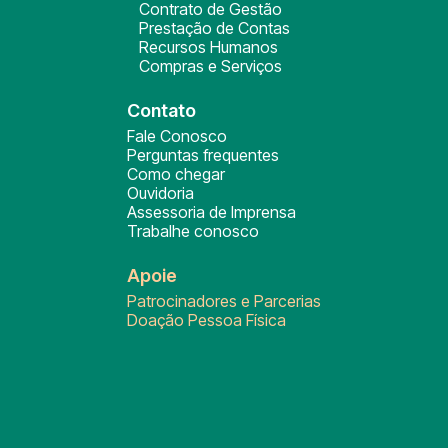
Contrato de Gestão
Prestação de Contas
Recursos Humanos
Compras e Serviços
Contato
Fale Conosco
Perguntas frequentes
Como chegar
Ouvidoria
Assessoria de Imprensa
Trabalhe conosco
Apoie
Patrocinadores e Parcerias
Doação Pessoa Física