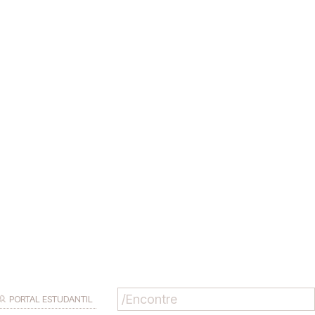
PORTAL ESTUDANTIL