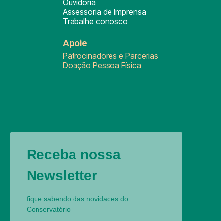
Ouvidoria
Assessoria de Imprensa
Trabalhe conosco
Apoie
Patrocinadores e Parcerias
Doação Pessoa Física