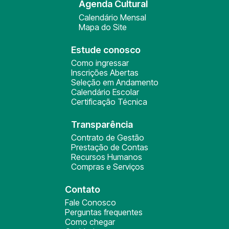
Agenda Cultural
Calendário Mensal
Mapa do Site
Estude conosco
Como ingressar
Inscrições Abertas
Seleção em Andamento
Calendário Escolar
Certificação Técnica
Transparência
Contrato de Gestão
Prestação de Contas
Recursos Humanos
Compras e Serviços
Contato
Fale Conosco
Perguntas frequentes
Como chegar