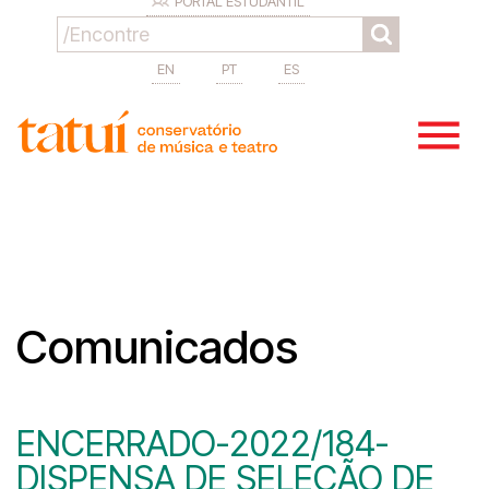
PORTAL ESTUDANTIL
EN
PT
ES
Comunicados
ENCERRADO-2022/184-
DISPENSA DE SELEÇÃO DE