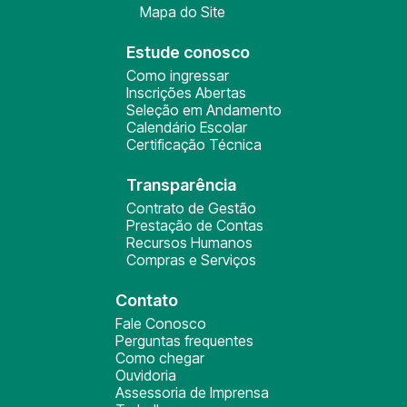
Mapa do Site
Estude conosco
Como ingressar
Inscrições Abertas
Seleção em Andamento
Calendário Escolar
Certificação Técnica
Transparência
Contrato de Gestão
Prestação de Contas
Recursos Humanos
Compras e Serviços
Contato
Fale Conosco
Perguntas frequentes
Como chegar
Ouvidoria
Assessoria de Imprensa