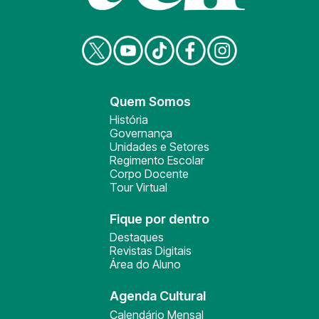
Quem Somos
História
Governança
Unidades e Setores
Regimento Escolar
Corpo Docente
Tour Virtual
Fique por dentro
Destaques
Revistas Digitais
Área do Aluno
Agenda Cultural
Calendário Mensal