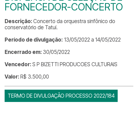
FORNECEDOR-CONCERTO
Descrição:
Concerto da orquestra sinfônico do
conservatório de Tatuí.
Período de divulgação:
13/05/2022 a 14/05/2022
Encerrado em:
30/05/2022
Vencedor:
S P BIZETTI PRODUCOES CULTURAIS
Valor:
R$ 3.500,00
TERMO DE DIVULGAÇÃO PROCESSO 2022/184