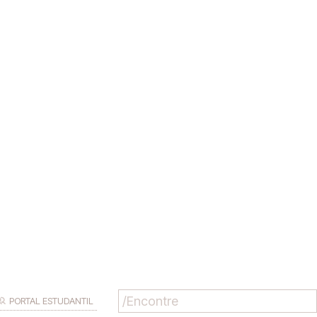
PORTAL ESTUDANTIL