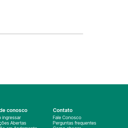
de conosco
Contato
 ingressar
Fale Conosco
ições Abertas
Perguntas frequentes