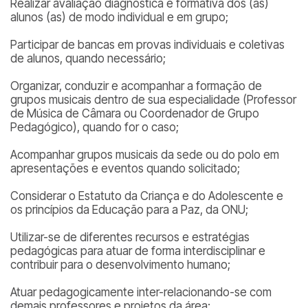
Realizar avaliação diagnóstica e formativa dos (as)
alunos (as) de modo individual e em grupo;
Participar de bancas em provas individuais e coletivas
de alunos, quando necessário;
Organizar, conduzir e acompanhar a formação de
grupos musicais dentro de sua especialidade (Professor
de Música de Câmara ou Coordenador de Grupo
Pedagógico), quando for o caso;
Acompanhar grupos musicais da sede ou do polo em
apresentações e eventos quando solicitado;
Considerar o Estatuto da Criança e do Adolescente e
os princípios da Educação para a Paz, da ONU;
Utilizar-se de diferentes recursos e estratégias
pedagógicas para atuar de forma interdisciplinar e
contribuir para o desenvolvimento humano;
Atuar pedagogicamente inter-relacionando-se com
demais professores e projetos da área;