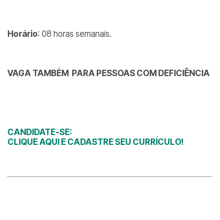
Horário
: 08 horas semanais.
VAGA TAMBÉM PARA PESSOAS COM DEFICIÊNCIA
CANDIDATE-SE:
CLIQUE AQUI E CADASTRE SEU CURRÍCULO!