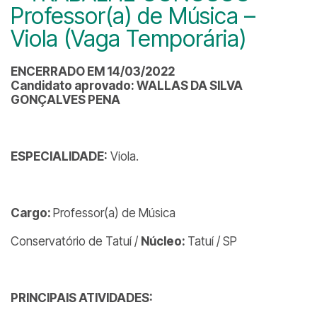
Professor(a) de Música –
Viola (Vaga Temporária)
ENCERRADO EM 14/03/2022
Candidato aprovado: WALLAS DA SILVA
GONÇALVES PENA
ESPECIALIDADE:
Viola.
Cargo:
Professor(a) de Música
Conservatório de Tatuí /
Núcleo:
Tatuí / SP
PRINCIPAIS ATIVIDADES: