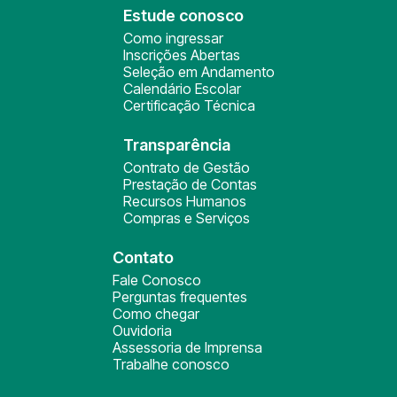
Estude conosco
Como ingressar
Inscrições Abertas
Seleção em Andamento
Calendário Escolar
Certificação Técnica
Transparência
Contrato de Gestão
Prestação de Contas
Recursos Humanos
Compras e Serviços
Contato
Fale Conosco
Perguntas frequentes
Como chegar
Ouvidoria
Assessoria de Imprensa
Trabalhe conosco