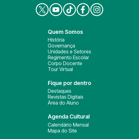
Quem Somos
História
Governança
Unidades e Setores
Regimento Escolar
Corpo Docente
Tour Virtual
Fique por dentro
Destaques
Revistas Digitais
Área do Aluno
Agenda Cultural
Calendário Mensal
Mapa do Site