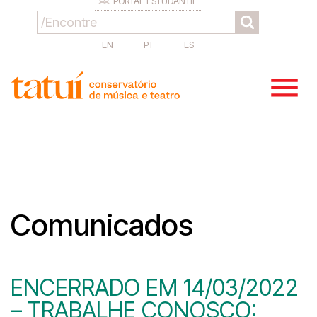
PORTAL ESTUDANTIL
EN
PT
ES
Comunicados
ENCERRADO EM 14/03/2022
– TRABALHE CONOSCO: