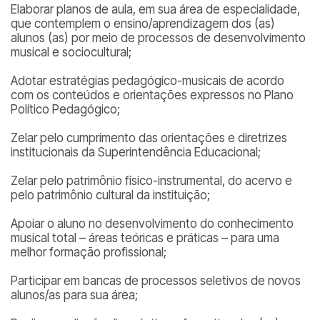
Elaborar planos de aula, em sua área de especialidade,
que contemplem o ensino/aprendizagem dos (as)
alunos (as) por meio de processos de desenvolvimento
musical e sociocultural;
Adotar estratégias pedagógico-musicais de acordo
com os conteúdos e orientações expressos no Plano
Político Pedagógico;
Zelar pelo cumprimento das orientações e diretrizes
institucionais da Superintendência Educacional;
Zelar pelo patrimônio físico-instrumental, do acervo e
pelo patrimônio cultural da instituição;
Apoiar o aluno no desenvolvimento do conhecimento
musical total – áreas teóricas e práticas – para uma
melhor formação profissional;
Participar em bancas de processos seletivos de novos
alunos/as para sua área;