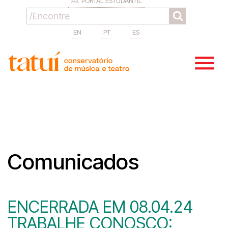
PORTAL ESTUDANTIL
EN
PT
ES
Comunicados
ENCERRADA EM 08.04.24
TRABALHE CONOSCO: