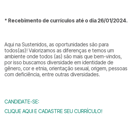
* Recebimento de currículos até o dia 26/01/2024.
Aqui na Sustenidos, as oportunidades são para
todos(as)! Valorizamos as diferenças e temos um
ambiente onde todos (as) são mais que bem-vindos,
por isso buscamos diversidade em identidade de
gênero, cor e etnia, orientação sexual, origem, pessoas
com deficiência, entre outras diversidades.
CANDIDATE-SE:
CLIQUE AQUI E CADASTRE SEU CURRÍCULO!