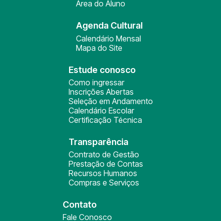
Área do Aluno
Agenda Cultural
Calendário Mensal
Mapa do Site
Estude conosco
Como ingressar
Inscrições Abertas
Seleção em Andamento
Calendário Escolar
Certificação Técnica
Transparência
Contrato de Gestão
Prestação de Contas
Recursos Humanos
Compras e Serviços
Contato
Fale Conosco