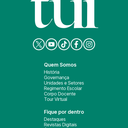
Quem Somos
História
Governança
Unidades e Setores
Regimento Escolar
Corpo Docente
Tour Virtual
Fique por dentro
Destaques
Revistas Digitais