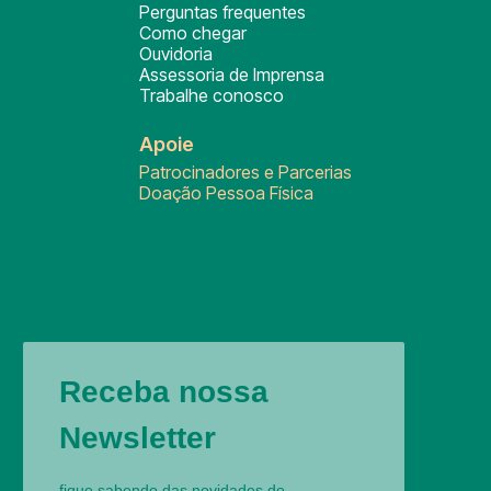
Perguntas frequentes
Como chegar
Ouvidoria
Assessoria de Imprensa
Trabalhe conosco
Apoie
Patrocinadores e Parcerias
Doação Pessoa Física