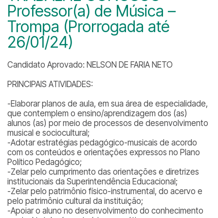
Professor(a) de Música –
Trompa (Prorrogada até
26/01/24)
Candidato Aprovado: NELSON DE FARIA NETO
PRINCIPAIS ATIVIDADES:
-Elaborar planos de aula, em sua área de especialidade,
que contemplem o ensino/aprendizagem dos (as)
alunos (as) por meio de processos de desenvolvimento
musical e sociocultural;
-Adotar estratégias pedagógico-musicais de acordo
com os conteúdos e orientações expressos no Plano
Político Pedagógico;
-Zelar pelo cumprimento das orientações e diretrizes
institucionais da Superintendência Educacional;
-Zelar pelo patrimônio físico-instrumental, do acervo e
pelo patrimônio cultural da instituição;
-Apoiar o aluno no desenvolvimento do conhecimento