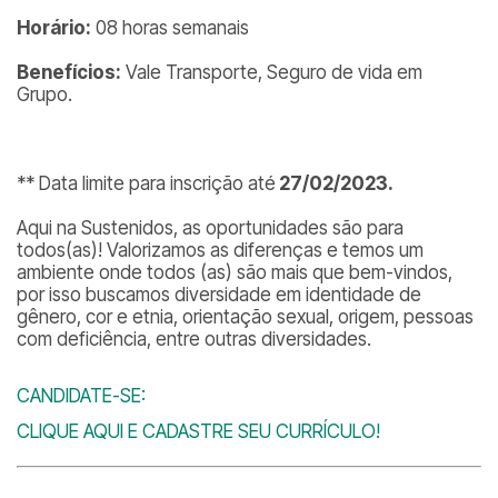
Horário:
08 horas semanais
Benefícios:
Vale Transporte, Seguro de vida em
Grupo.
** Data limite para inscrição até
27/02/2023.
Aqui na Sustenidos, as oportunidades são para
todos(as)! Valorizamos as diferenças e temos um
ambiente onde todos (as) são mais que bem-vindos,
por isso buscamos diversidade em identidade de
gênero, cor e etnia, orientação sexual, origem, pessoas
com deficiência, entre outras diversidades.
CANDIDATE-SE:
CLIQUE AQUI E CADASTRE SEU CURRÍCULO!