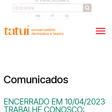
PORTAL ESTUDANTIL
EN
PT
ES
Comunicados
ENCERRADO EM 10/04/2023
TRABALHE CONOSCO: