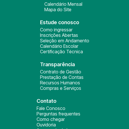
Calendário Mensal
Mapa do Site
Estude conosco
Como ingressar
Inscrições Abertas
Seleção em Andamento
Calendário Escolar
Certificação Técnica
Transparência
Contrato de Gestão
Prestação de Contas
Recursos Humanos
Compras e Serviços
Contato
Fale Conosco
Perguntas frequentes
Como chegar
Ouvidoria