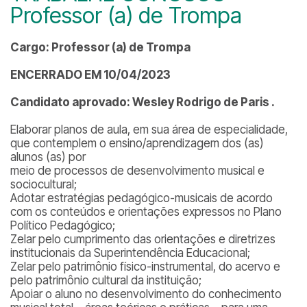
Professor (a) de Trompa
Cargo: Professor (a) de Trompa
ENCERRADO EM 10/04/2023
Candidato aprovado: Wesley Rodrigo de Paris .
Elaborar planos de aula, em sua área de especialidade,
que contemplem o ensino/aprendizagem dos (as)
alunos (as) por
meio de processos de desenvolvimento musical e
sociocultural;
Adotar estratégias pedagógico-musicais de acordo
com os conteúdos e orientações expressos no Plano
Político Pedagógico;
Zelar pelo cumprimento das orientações e diretrizes
institucionais da Superintendência Educacional;
Zelar pelo patrimônio físico-instrumental, do acervo e
pelo patrimônio cultural da instituição;
Apoiar o aluno no desenvolvimento do conhecimento