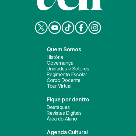
Quem Somos
História
Governança
Unidades e Setores
Regimento Escolar
Corpo Docente
Tour Virtual
Fique por dentro
Destaques
Revistas Digitais
Área do Aluno
Agenda Cultural