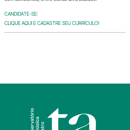
CANDIDATE-SE:
CLIQUE AQUI E CADASTRE SEU CURRÍCULO!