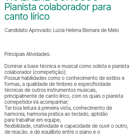
Pianista colaborador para
canto lírico
Candidato Aprovado: Lúcia Helena Bismara de Melo
Principais Atividades:
Dominar a base técnica e musical como solista e pianista
colaborador (correpetição);
Possuir habilidades como o conhecimento de estilos e
formas, a qualidade de timbres e especificidade
técnicas de outros instrumentos musicais,
principalmente de canto lírico, com os quais o pianista
correpetidor irá acompanhar;
Ter boa leitura à primeira vista, conhecimento de
harmonia, harmonia prática ao teclado, aptidão
para trabalhar em equipe,
flexibilidade, criatividade e capacidade de ouvir o outro,
de reação, e de equilíbrio entre o piano e o