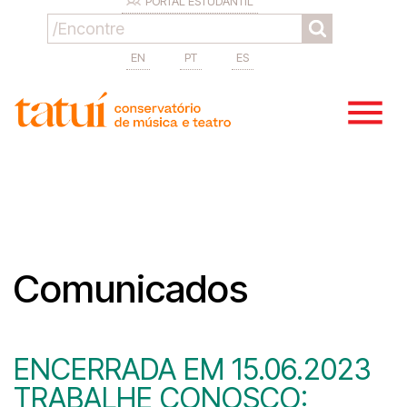
PORTAL ESTUDANTIL
EN
PT
ES
Comunicados
ENCERRADA EM 15.06.2023
TRABALHE CONOSCO: