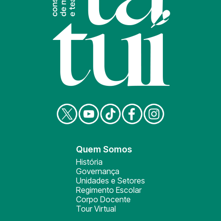
Quem Somos
História
Governança
Unidades e Setores
Regimento Escolar
Corpo Docente
Tour Virtual