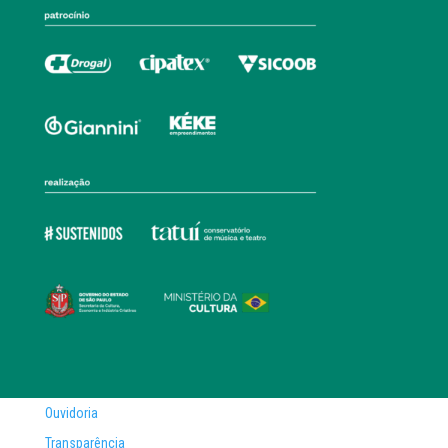
Ouvidoria
Transparência