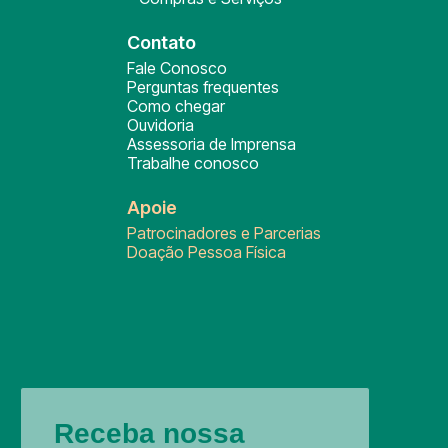
Contato
Fale Conosco
Perguntas frequentes
Como chegar
Ouvidoria
Assessoria de Imprensa
Trabalhe conosco
Apoie
Patrocinadores e Parcerias
Doação Pessoa Física