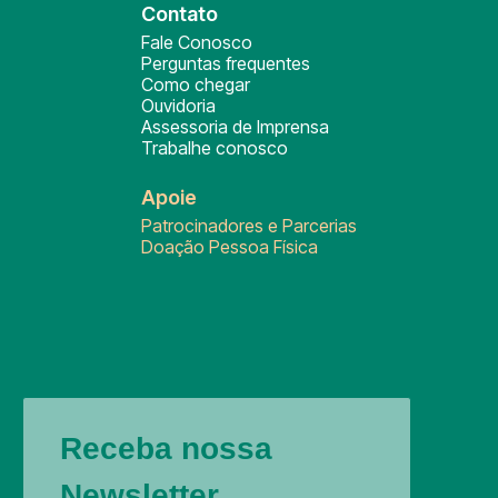
Contato
Fale Conosco
Perguntas frequentes
Como chegar
Ouvidoria
Assessoria de Imprensa
Trabalhe conosco
Apoie
Patrocinadores e Parcerias
Doação Pessoa Física