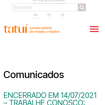
PORTAL ESTUDANTIL
EN
PT
ES
Comunicados
ENCERRADO EM 14/07/2021
– TRABALHE CONOSCO: