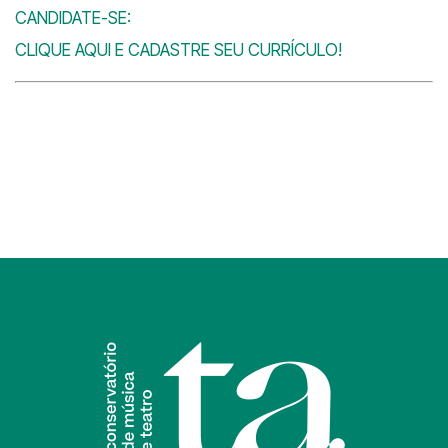
CANDIDATE-SE:
CLIQUE AQUI E CADASTRE SEU CURRÍCULO!