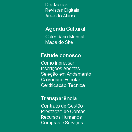
Destaques
Revistas Digitais
Área do Aluno
Agenda Cultural
Calendário Mensal
Mapa do Site
Estude conosco
Como ingressar
Inscrições Abertas
Seleção em Andamento
Calendário Escolar
Certificação Técnica
Transparência
Contrato de Gestão
Prestação de Contas
Recursos Humanos
Compras e Serviços