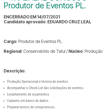
Produtor de Eventos PL.
ENCERRADO EM 14/07/2021
Candidato aprovado: EDUARDO CRUZ LEAL
Cargo
: Produtor de Eventos PL.
Regional
: Conservatório de Tatuí /
Núcleo
: Produção
Descrição
:
Produção Operacional e técnica de eventos.
Acompanhar o Check List das solicitações de eventos.
Levantamento de orçamentos.
Cadastro em banco de dados.
Preparar termos de compromisso.