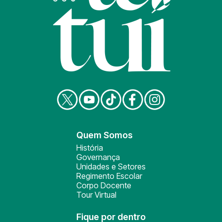
Quem Somos
História
Governança
Unidades e Setores
Regimento Escolar
Corpo Docente
Tour Virtual
Fique por dentro