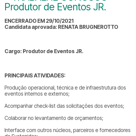
Produtor de Eventos JR.
ENCERRADO EM 29/10/2021
Candidata aprovada: RENATA BRUGNEROTTO
Cargo: Produtor de Eventos JR.
PRINCIPAIS ATIVIDADES:
Produção operacional, técnica e de infraestrutura dos
eventos internos e externos;
Acompanhar check-list das solicitações dos eventos;
Colaborar no levantamento de orçamentos;
Interface com outros núcleos, parceiros e fornecedores