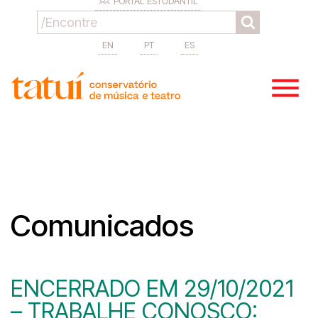
PORTAL ESTUDANTIL
EN
PT
ES
Comunicados
ENCERRADO EM 29/10/2021
– TRABALHE CONOSCO: