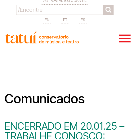
PORTAL ESTUDANTIL
EN
PT
ES
Comunicados
ENCERRADO EM 20.01.25 –
TRABALHE CONOSCO: