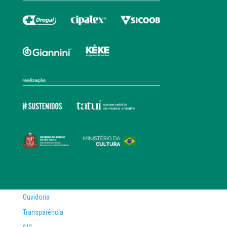
Ouvidoria
Transparência