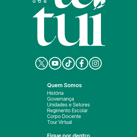
Quem Somos
História
Governança
Unidades e Setores
Regimento Escolar
Corpo Docente
Tour Virtual
Fique por dentro