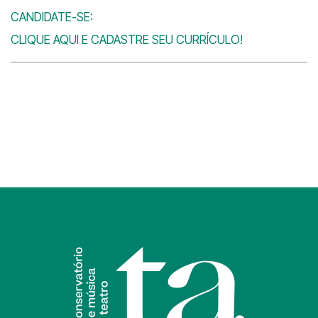
CANDIDATE-SE:
CLIQUE AQUI E CADASTRE SEU CURRÍCULO!