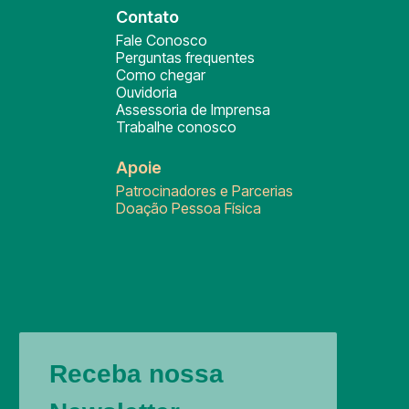
Contato
Fale Conosco
Perguntas frequentes
Como chegar
Ouvidoria
Assessoria de Imprensa
Trabalhe conosco
Apoie
Patrocinadores e Parcerias
Doação Pessoa Física