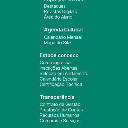
Destaques
Revistas Digitais
Área do Aluno
Agenda Cultural
Calendário Mensal
Mapa do Site
Estude conosco
Como ingressar
Inscrições Abertas
Seleção em Andamento
Calendário Escolar
Certificação Técnica
Transparência
Contrato de Gestão
Prestação de Contas
Recursos Humanos
Compras e Serviços