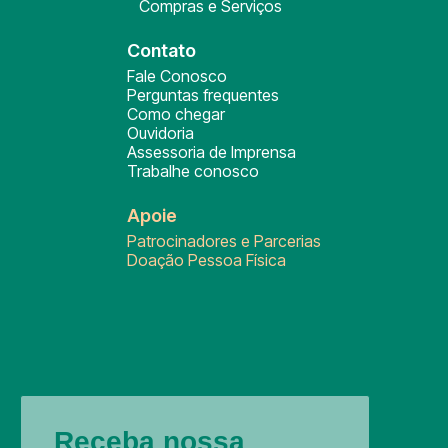
Compras e Serviços
Contato
Fale Conosco
Perguntas frequentes
Como chegar
Ouvidoria
Assessoria de Imprensa
Trabalhe conosco
Apoie
Patrocinadores e Parcerias
Doação Pessoa Física