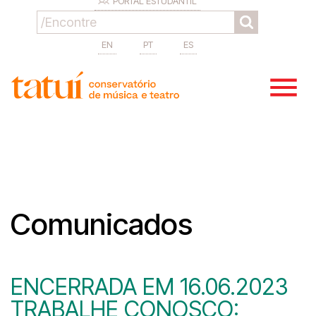
PORTAL ESTUDANTIL
EN
PT
ES
Comunicados
ENCERRADA EM 16.06.2023
TRABALHE CONOSCO: