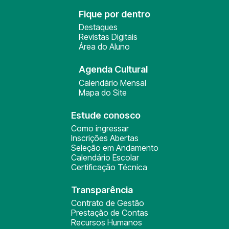
Fique por dentro
Destaques
Revistas Digitais
Área do Aluno
Agenda Cultural
Calendário Mensal
Mapa do Site
Estude conosco
Como ingressar
Inscrições Abertas
Seleção em Andamento
Calendário Escolar
Certificação Técnica
Transparência
Contrato de Gestão
Prestação de Contas
Recursos Humanos