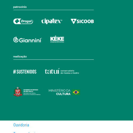
Ouvidoria