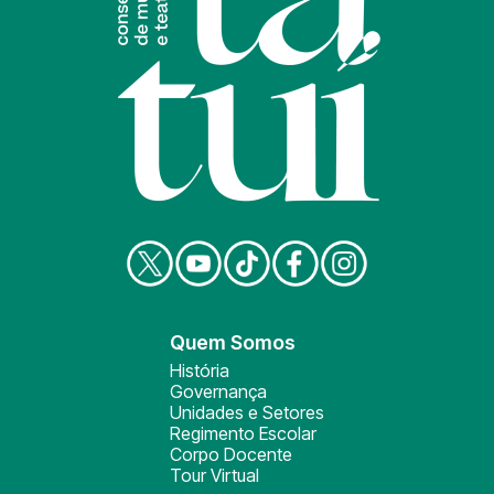
Quem Somos
História
Governança
Unidades e Setores
Regimento Escolar
Corpo Docente
Tour Virtual