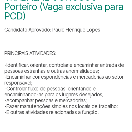
Porteiro (Vaga exclusiva para
PCD)
Candidato Aprovado: Paulo Henrique Lopes
PRINCIPAIS ATIVIDADES:
-Identificar, orientar, controlar e encaminhar entrada de
pessoas estranhas e outras anormalidades;
-Encaminhar correspondências e mercadorias ao setor
responsável;
-Controlar fluxo de pessoas, orientando e
encaminhando-as para os lugares desejados;
-Acompanhar pessoas e mercadorias;
-Fazer manutenções simples nos locais de trabalho;
-E outras atividades relacionadas a função.