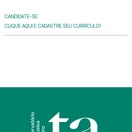
CANDIDATE-SE:
CLIQUE AQUI E CADASTRE SEU CURRÍCULO!