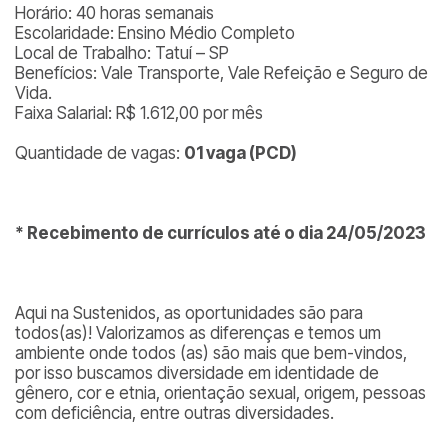
Horário: 40 horas semanais
Escolaridade: Ensino Médio Completo
Local de Trabalho: Tatuí – SP
Benefícios: Vale Transporte, Vale Refeição e Seguro de
Vida.
Faixa Salarial: R$ 1.612,00 por mês
Quantidade de vagas:
01 vaga (PCD)
* Recebimento de currículos até o dia 24/05/2023
Aqui na Sustenidos, as oportunidades são para
todos(as)! Valorizamos as diferenças e temos um
ambiente onde todos (as) são mais que bem-vindos,
por isso buscamos diversidade em identidade de
gênero, cor e etnia, orientação sexual, origem, pessoas
com deficiência, entre outras diversidades.