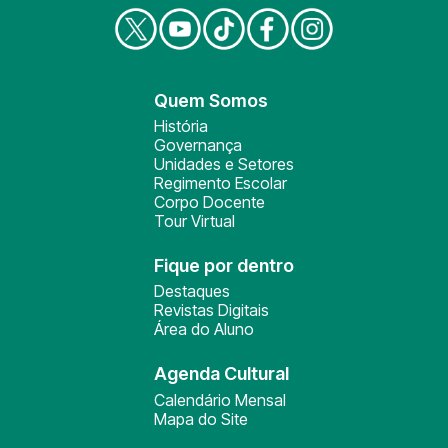
Quem Somos
História
Governança
Unidades e Setores
Regimento Escolar
Corpo Docente
Tour Virtual
Fique por dentro
Destaques
Revistas Digitais
Área do Aluno
Agenda Cultural
Calendário Mensal
Mapa do Site