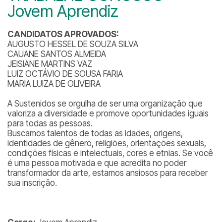
Jovem Aprendiz
CANDIDATOS APROVADOS:
AUGUSTO HESSEL DE SOUZA SILVA
CAUANE SANTOS ALMEIDA
JEISIANE MARTINS VAZ
LUIZ OCTÁVIO DE SOUSA FARIA
MARIA LUIZA DE OLIVEIRA
A Sustenidos se orgulha de ser uma organização que
valoriza a diversidade e promove oportunidades iguais
para todas as pessoas.
Buscamos talentos de todas as idades, origens,
identidades de gênero, religiões, orientações sexuais,
condições físicas e intelectuais, cores e etnias. Se você
é uma pessoa motivada e que acredita no poder
transformador da arte, estamos ansiosos para receber
sua inscrição.