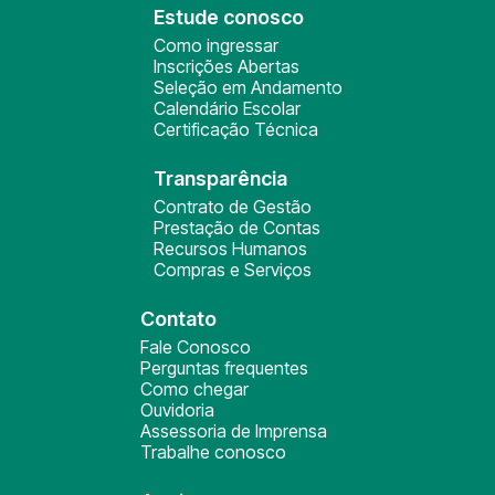
Estude conosco
Como ingressar
Inscrições Abertas
Seleção em Andamento
Calendário Escolar
Certificação Técnica
Transparência
Contrato de Gestão
Prestação de Contas
Recursos Humanos
Compras e Serviços
Contato
Fale Conosco
Perguntas frequentes
Como chegar
Ouvidoria
Assessoria de Imprensa
Trabalhe conosco