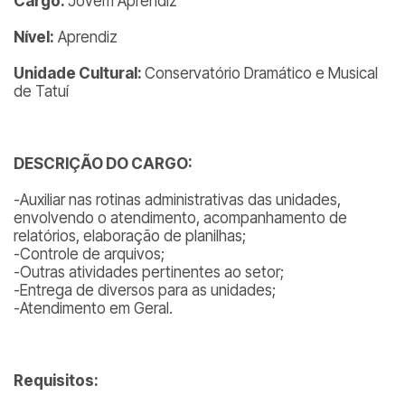
Cargo:
Jovem Aprendiz
Nível:
Aprendiz
Unidade Cultural:
Conservatório Dramático e Musical
de Tatuí
DESCRIÇÃO DO CARGO:
-Auxiliar nas rotinas administrativas das unidades,
envolvendo o atendimento, acompanhamento de
relatórios, elaboração de planilhas;
-Controle de arquivos;
-Outras atividades pertinentes ao setor;
-Entrega de diversos para as unidades;
-Atendimento em Geral.
Requisitos: