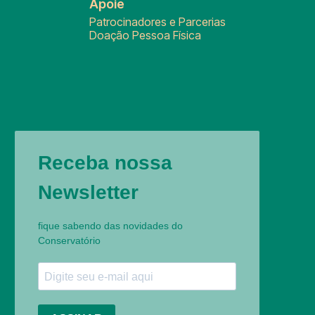
Apoie
Patrocinadores e Parcerias
Doação Pessoa Física