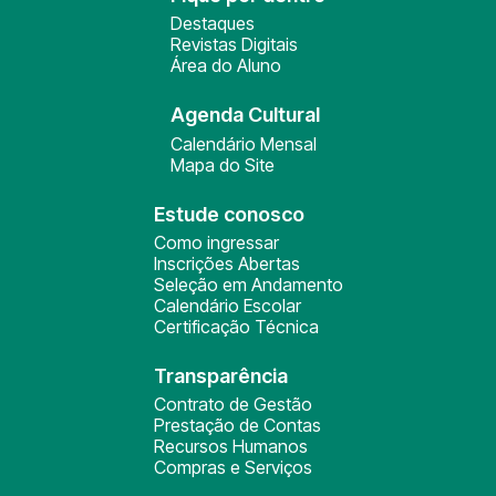
Destaques
Revistas Digitais
Área do Aluno
Agenda Cultural
Calendário Mensal
Mapa do Site
Estude conosco
Como ingressar
Inscrições Abertas
Seleção em Andamento
Calendário Escolar
Certificação Técnica
Transparência
Contrato de Gestão
Prestação de Contas
Recursos Humanos
Compras e Serviços