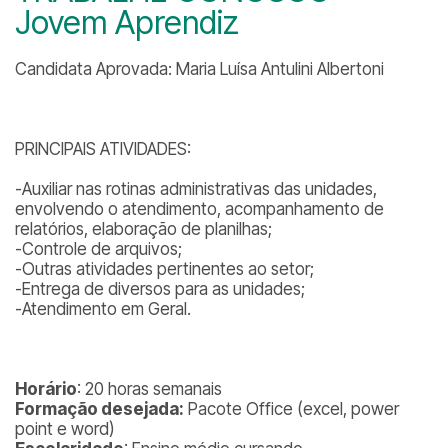
Jovem Aprendiz
Candidata Aprovada: Maria Luísa Antulini Albertoni
PRINCIPAIS ATIVIDADES:
-Auxiliar nas rotinas administrativas das unidades,
envolvendo o atendimento, acompanhamento de
relatórios, elaboração de planilhas;
-Controle de arquivos;
-Outras atividades pertinentes ao setor;
-Entrega de diversos para as unidades;
-Atendimento em Geral.
Horário
: 20 horas semanais
Formação desejada:
Pacote Office (excel, power
point e word)