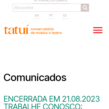
PORTAL ESTUDANTIL
EN
PT
ES
Comunicados
ENCERRADA EM 21.08.2023
TRABALHE CONOSCO: