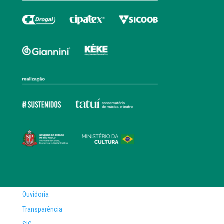
Ouvidoria
Transparência