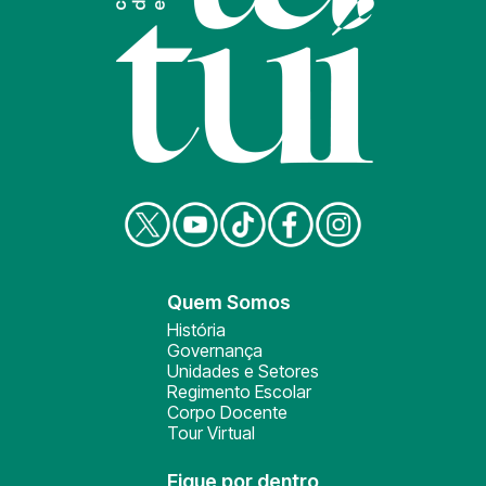
Quem Somos
História
Governança
Unidades e Setores
Regimento Escolar
Corpo Docente
Tour Virtual
Fique por dentro