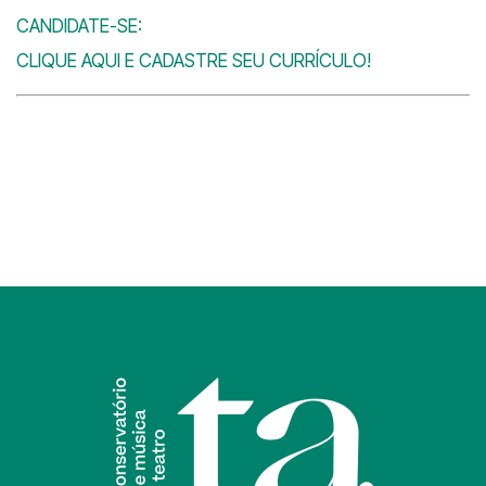
CANDIDATE-SE:
CLIQUE AQUI E CADASTRE SEU CURRÍCULO!