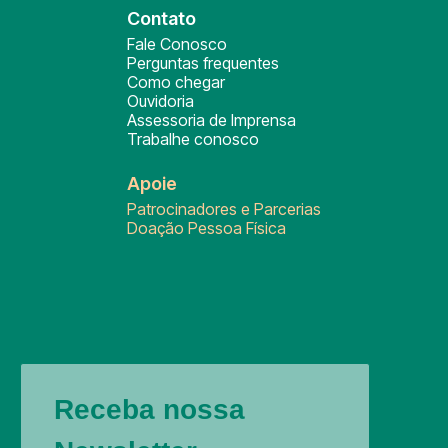
Contato
Fale Conosco
Perguntas frequentes
Como chegar
Ouvidoria
Assessoria de Imprensa
Trabalhe conosco
Apoie
Patrocinadores e Parcerias
Doação Pessoa Física