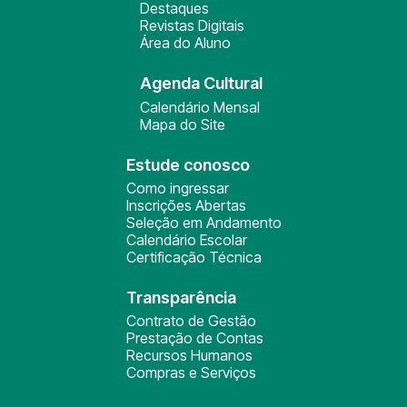
Destaques
Revistas Digitais
Área do Aluno
Agenda Cultural
Calendário Mensal
Mapa do Site
Estude conosco
Como ingressar
Inscrições Abertas
Seleção em Andamento
Calendário Escolar
Certificação Técnica
Transparência
Contrato de Gestão
Prestação de Contas
Recursos Humanos
Compras e Serviços