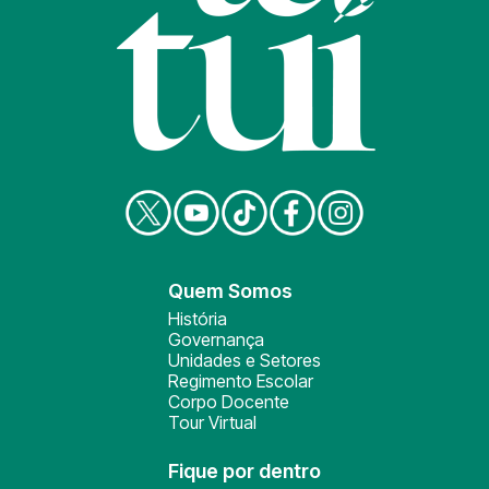
Quem Somos
História
Governança
Unidades e Setores
Regimento Escolar
Corpo Docente
Tour Virtual
Fique por dentro