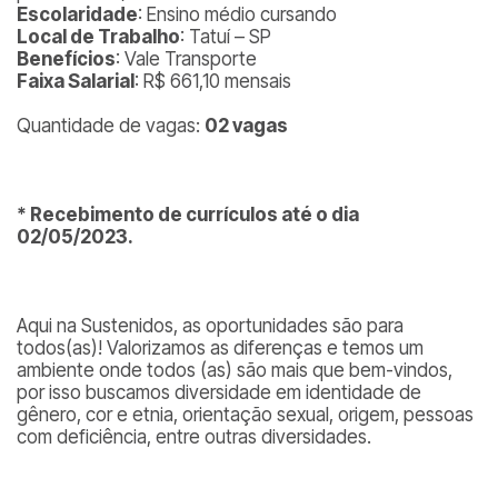
Escolaridade
: Ensino médio cursando
Local de Trabalho
: Tatuí – SP
Benefícios
: Vale Transporte
Faixa Salarial
: R$ 661,10 mensais
Quantidade de vagas:
02 vagas
* Recebimento de currículos até o dia
02/05/2023.
Aqui na Sustenidos, as oportunidades são para
todos(as)! Valorizamos as diferenças e temos um
ambiente onde todos (as) são mais que bem-vindos,
por isso buscamos diversidade em identidade de
gênero, cor e etnia, orientação sexual, origem, pessoas
com deficiência, entre outras diversidades.