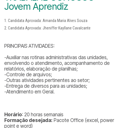
Jovem Aprendiz
Candidata Aprovada: Amanda Maria Alves Souza
Candidata Aprovada: Jheniffer Kayllane Cavalcante
PRINCIPAIS ATIVIDADES:
-Auxiliar nas rotinas administrativas das unidades,
envolvendo o atendimento, acompanhamento de
relatórios, elaboração de planilhas;
-Controle de arquivos;
-Outras atividades pertinentes ao setor;
-Entrega de diversos para as unidades;
-Atendimento em Geral.
Horário
: 20 horas semanais
Formação desejada:
Pacote Office (excel, power
point e word)