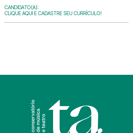
CANDIDATO(A):
CLIQUE AQUI E CADASTRE SEU CURRÍCULO!