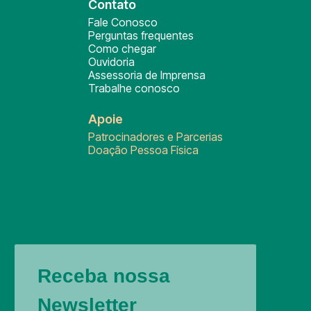
Contato
Fale Conosco
Perguntas frequentes
Como chegar
Ouvidoria
Assessoria de Imprensa
Trabalhe conosco
Apoie
Patrocinadores e Parcerias
Doação Pessoa Física