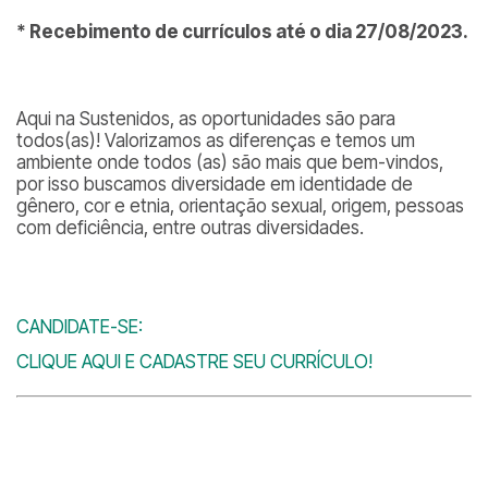
* Recebimento de currículos até o dia 27/08/2023.
Aqui na Sustenidos, as oportunidades são para
todos(as)! Valorizamos as diferenças e temos um
ambiente onde todos (as) são mais que bem-vindos,
por isso buscamos diversidade em identidade de
gênero, cor e etnia, orientação sexual, origem, pessoas
com deficiência, entre outras diversidades.
CANDIDATE-SE:
CLIQUE AQUI E CADASTRE SEU CURRÍCULO!