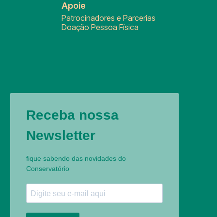
Apoie
Patrocinadores e Parcerias
Doação Pessoa Física