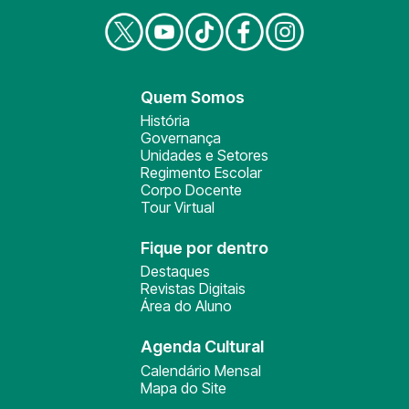
Quem Somos
História
Governança
Unidades e Setores
Regimento Escolar
Corpo Docente
Tour Virtual
Fique por dentro
Destaques
Revistas Digitais
Área do Aluno
Agenda Cultural
Calendário Mensal
Mapa do Site