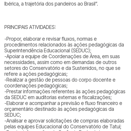
Ibérica, a trajetória dos pandeiros ao Brasil”.
PRINCIPAIS ATIVIDADES:
-Propor, elaborar e revisar fluxos, normas e
procedimentos relacionados às ações pedagógicas da
Superintendência Educacional (SEDUC);
-Apoiar a equipe de Coordenações de Área, em suas
necessidades, assim como em demandas de outros
setores do Conservatório e da Sustenidos, no que se
refere a ações pedagógicas;
-Realizar a gestão de pessoas do corpo docente e
coordenações pedagógicas;
-Prestar informações referentes às ações pedagógicas
da SEDUC em auditorias externas e fiscalizações;
-Elaborar e acompanhar a previsão e fluxo financeiro e
orçamentário destinado às ações pedagógicas da
SEDUC;
-Analisar e aprovar solicitações de compras elaboradas
pelas equipes Educacional do Conservatório de Tatuí;