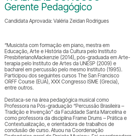
Gerente Pedagógico
Candidata Aprovada: Valéria Zeidan Rodrigues
“Musicista com formação em piano, mestra em
Educação, Arte e História da Cultura pelo Instituto
PresbiterianoMackenzie (2014), pós-graduada em Arte-
terapia pelo Instituto de Artes da UNESP (2009) e
bacharel em percussão pelo mesmo Instituto (1995).
Participou dos seguintes cursos The San Francisco
ORFF Course (EUA), XXX Congresso ISME (Grecia),
entre outros.
Destaca-se na área pedagógica musical como
Professora na Pós-graduação “Percussão Brasileira –
Tradição e Invenção” da Faculdade Santa Marcelina e
como professora da disciplina Frame Drums – Prática e
Contextualização, e orientadora de trabalhos de
conclusão de curso. Atuou na Coordenação