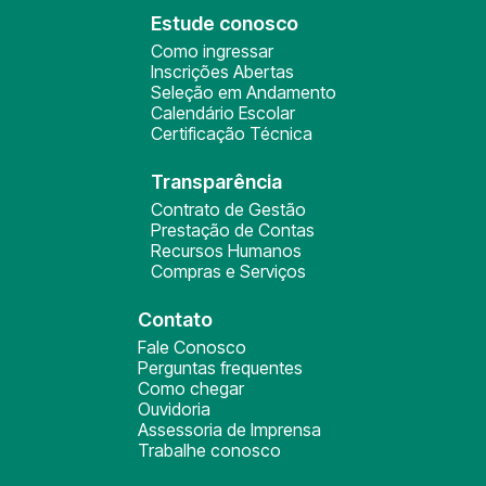
Estude conosco
Como ingressar
Inscrições Abertas
Seleção em Andamento
Calendário Escolar
Certificação Técnica
Transparência
Contrato de Gestão
Prestação de Contas
Recursos Humanos
Compras e Serviços
Contato
Fale Conosco
Perguntas frequentes
Como chegar
Ouvidoria
Assessoria de Imprensa
Trabalhe conosco