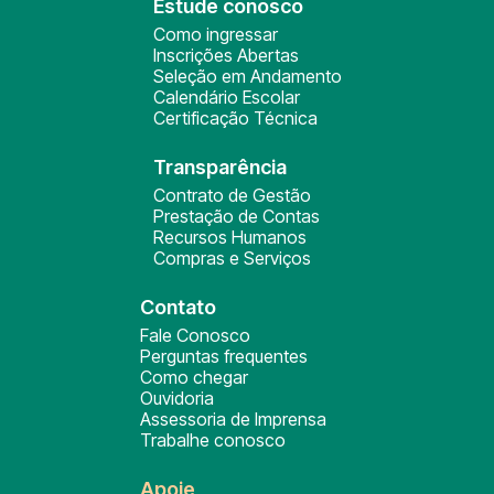
Estude conosco
Como ingressar
Inscrições Abertas
Seleção em Andamento
Calendário Escolar
Certificação Técnica
Transparência
Contrato de Gestão
Prestação de Contas
Recursos Humanos
Compras e Serviços
Contato
Fale Conosco
Perguntas frequentes
Como chegar
Ouvidoria
Assessoria de Imprensa
Trabalhe conosco
Apoie