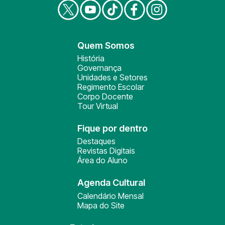
Quem Somos
História
Governança
Unidades e Setores
Regimento Escolar
Corpo Docente
Tour Virtual
Fique por dentro
Destaques
Revistas Digitais
Área do Aluno
Agenda Cultural
Calendário Mensal
Mapa do Site