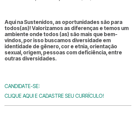
Aqui na Sustenidos, as oportunidades são para
todos(as)! Valorizamos as diferenças e temos um
ambiente onde todos (as) são mais que bem-
vindos, por isso buscamos diversidade em
identidade de gênero, cor e etnia, orientação
sexual, origem, pessoas com deficiência, entre
outras diversidades.
CANDIDATE-SE:
CLIQUE AQUI E CADASTRE SEU CURRÍCULO!