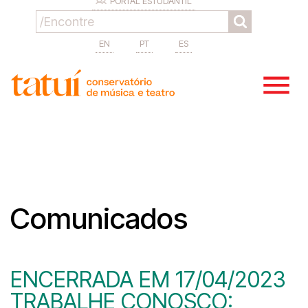
PORTAL ESTUDANTIL
EN
PT
ES
Comunicados
ENCERRADA EM 17/04/2023
TRABALHE CONOSCO: