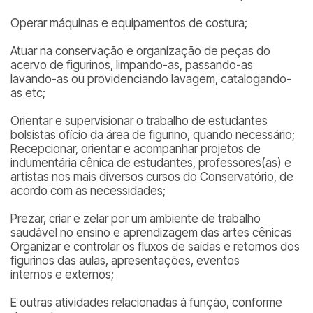
Operar máquinas e equipamentos de costura;
Atuar na conservação e organização de peças do
acervo de figurinos, limpando-as, passando-as
lavando-as ou providenciando lavagem, catalogando-
as etc;
Orientar e supervisionar o trabalho de estudantes
bolsistas ofício da área de figurino, quando necessário;
Recepcionar, orientar e acompanhar projetos de
indumentária cênica de estudantes, professores(as) e
artistas nos mais diversos cursos do Conservatório, de
acordo com as necessidades;
Prezar, criar e zelar por um ambiente de trabalho
saudável no ensino e aprendizagem das artes cênicas
Organizar e controlar os fluxos de saídas e retornos dos
figurinos das aulas, apresentações, eventos
internos e externos;
E outras atividades relacionadas à função, conforme