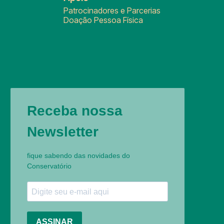
Patrocinadores e Parcerias
Doação Pessoa Física