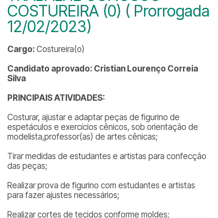
COSTUREIRA (0) ( Prorrogada
12/02/2023)
Cargo:
Costureira(o)
Candidato aprovado: Cristian Lourenço Correia
Silva
P
RINCIPAIS ATIVIDADES:
Costurar, ajustar e adaptar peças de figurino de
espetáculos e exercícios cênicos, sob orientação de
modelista,professor(as) de artes cênicas;
Tirar medidas de estudantes e artistas para confecção
das peças;
Realizar prova de figurino com estudantes e artistas
para fazer ajustes necessários;
Realizar cortes de tecidos conforme moldes;